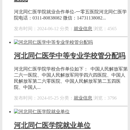
河北同仁医学院就业合作单位-一零五医院河北同仁医学
院电话：0311-80838082 微信：14731138082...
发布时间：2024-06-12
分类：
就业信息
浏览：4565
河北同仁医学中等专业学校管分配吗
河北同仁医学院学校合作单位如下： 中国人民解放军第
二六一医院、中国人民解放军同学四六四医院、中国人
民解放军第二六零医院、中国人民解放军第二五四医
院、中国人...
发布时间：2024-05-25
分类：
就业信息
浏览：3796
河北同仁医学院就业单位