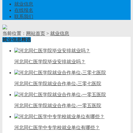
就业信息
在线报名
联系我们
当前位置：
网站首页
>
就业信息
就业信息精选
河北同仁医学院毕业安排就业吗？
河北同仁医学院就业合作单位-三零七医院
河北同仁医学院就业合作单位-一零五医院
河北同仁医学中专学校就业单位有哪些？