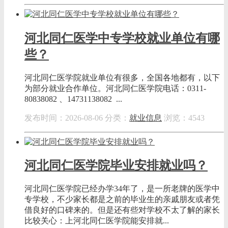
河北同仁医学中专学校就业单位有哪
些？
河北同仁医学院就业单位有很多，全国各地都有，以下
为部分就业合作单位。河北同仁医学院电话：0311-
80838082 、14731138082 ...
发布时间：2026-08-06
分类：
就业信息
浏览：4543
河北同仁医学院毕业安排就业吗？
河北同仁医学院已经办学34年了，是一所老牌的医学中
专学校，不少家长都是之前的毕业生的亲戚朋友或者凭
借良好的口碑来的。但是还有些对学校不太了解的家长
比较关心：上河北同仁医学院能安排就...