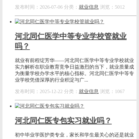
发布时间：2026-07-06
分类：
就业信息
浏览：5012
河北同仁医学中等专业学校管就业
吗？
就业有前程绽芳华——河北同仁医学中等专业学校就业
实力解析在职业教育竞争日益激烈的当下，就业质量成
为衡量学校办学水平的核心指标。河北同仁医学中等专
业学校凭借深厚的行业积淀与广...
发布时间：2025-12-22
分类：
就业信息
浏览：1067
河北同仁医专包实习就业吗？
初中毕业学医护类专业，家长和学生最关心的还是就业