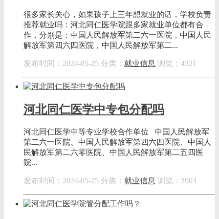
很多家长关心，如果孩子上三年想就业的话，学校负责
推荐就业吗：河北同仁医学院跟多家就业单位都有合
作，分别是：中国人民解放军第二六一医院，中国人民
解放军第四六四医院，中国人民解放军第二...
发布时间：2024-05-25
分类：
就业信息
浏览：4321
河北同仁医学中专包分配吗
河北同仁医学中等专业学校合作单位 中国人民解放军
第二六一医院、中国人民解放军第四六四医院、中国人
民解放军第二六零医院、中国人民解放军第二五四医
院...
发布时间：2024-05-25
分类：
就业信息
浏览：3903