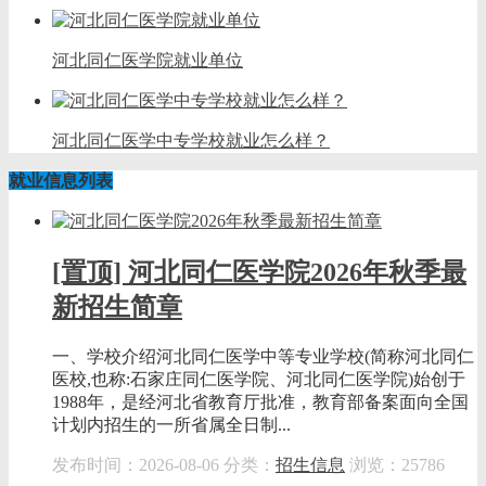
河北同仁医学院就业单位
河北同仁医学中专学校就业怎么样？
就业信息列表
[置顶] 河北同仁医学院2026年秋季最
新招生简章
一、学校介绍河北同仁医学中等专业学校(简称河北同仁
医校,也称:石家庄同仁医学院、河北同仁医学院)始创于
1988年，是经河北省教育厅批准，教育部备案面向全国
计划内招生的一所省属全日制...
发布时间：2026-08-06
分类：
招生信息
浏览：25786