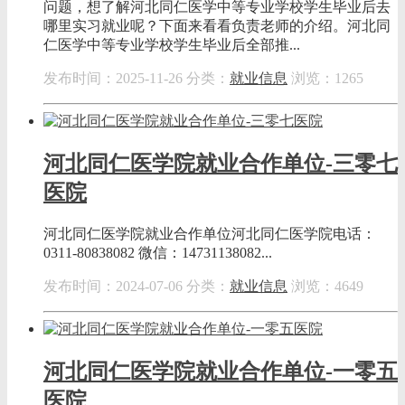
问题，想了解河北同仁医学中等专业学校学生毕业后去
哪里实习就业呢？下面来看看负责老师的介绍。河北同
仁医学中等专业学校学生毕业后全部推...
发布时间：2025-11-26
分类：
就业信息
浏览：1265
河北同仁医学院就业合作单位-三零七
医院
河北同仁医学院就业合作单位河北同仁医学院电话：
0311-80838082 微信：14731138082...
发布时间：2024-07-06
分类：
就业信息
浏览：4649
河北同仁医学院就业合作单位-一零五
医院