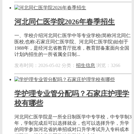
河北同仁医学院2026年春季招生
一、学校介绍河北同仁医学中等专业学校(简称河北同仁
医校,也称:石家庄同仁医学院、河北同仁医学院)始创于
1988年，是经河北省教育厅批准，教育部备案面向全国
计划内招生的一所省属全日制...
发布时间：2026-05-02
分类：
招生信息
浏览：3266
学护理专业管分配吗？石家庄护理学
校有哪些
河北同仁医学院是一所全日制医学中专学校，中专学制3
年，学制完成后可以选择就业，也可以选择升学，升学
的同学参加河北省的单招或对口升学考试升入专科或本