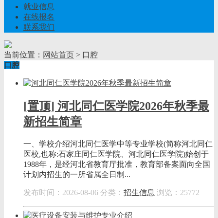
就业信息
在线报名
联系我们
当前位置：
网站首页
> 口腔
口腔
[置顶] 河北同仁医学院2026年秋季最
新招生简章
一、学校介绍河北同仁医学中等专业学校(简称河北同仁
医校,也称:石家庄同仁医学院、河北同仁医学院)始创于
1988年，是经河北省教育厅批准，教育部备案面向全国
计划内招生的一所省属全日制...
发布时间：2026-08-06
分类：
招生信息
浏览：25772