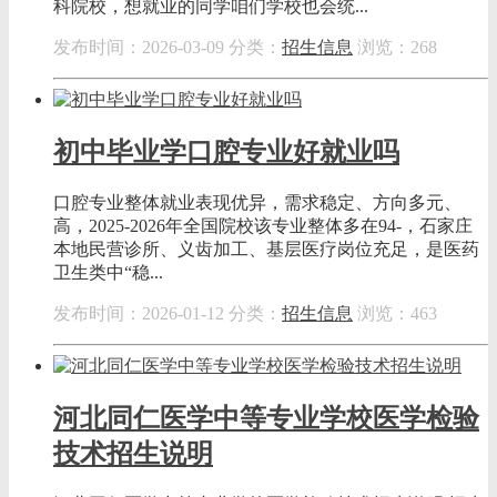
科院校，想就业的同学咱们学校也会统...
发布时间：2026-03-09
分类：
招生信息
浏览：268
初中毕业学口腔专业好就业吗
口腔专业整体就业表现优异，需求稳定、方向多元、
高，2025-2026年全国院校该专业整体多在94-，石家庄
本地民营诊所、义齿加工、基层医疗岗位充足，是医药
卫生类中“稳...
发布时间：2026-01-12
分类：
招生信息
浏览：463
河北同仁医学中等专业学校医学检验
技术招生说明