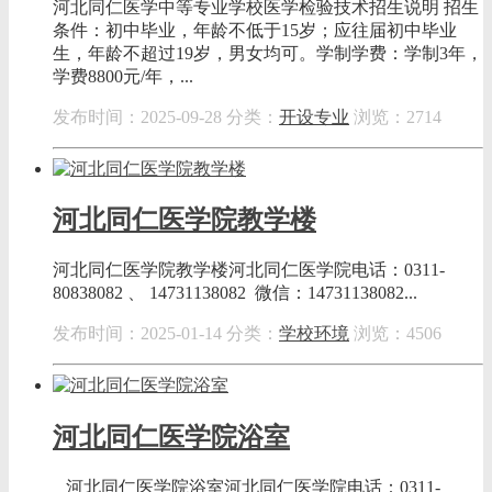
河北同仁医学中等专业学校医学检验技术招生说明 招生
条件：初中毕业，年龄不低于15岁；应往届初中毕业
生，年龄不超过19岁，男女均可。学制学费：学制3年，
学费8800元/年，...
发布时间：2025-09-28
分类：
开设专业
浏览：2714
河北同仁医学院教学楼
河北同仁医学院教学楼河北同仁医学院电话：0311-
80838082 、 14731138082 微信：14731138082...
发布时间：2025-01-14
分类：
学校环境
浏览：4506
河北同仁医学院浴室
河北同仁医学院浴室河北同仁医学院电话：0311-