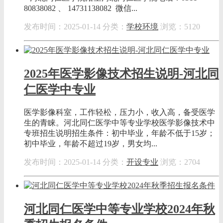
80838082 、 14731138082 微信...
发布时间：2025-01-14
分类：
学校环境
浏览：5120
2025年医学影像技术招生说明-河北同
仁医学中专业
医学影像科室，工作轻松，压力小，收入高，备受医学
生的青睐。河北同仁医学中等专业学校医学影像技术中
专班招生说明招生条件：初中毕业，年龄不低于15岁；
初中毕业，年龄不超过19岁，男女均...
发布时间：2025-01-14
分类：
开设专业
浏览：2704
河北同仁医学中等专业学校2024年秋