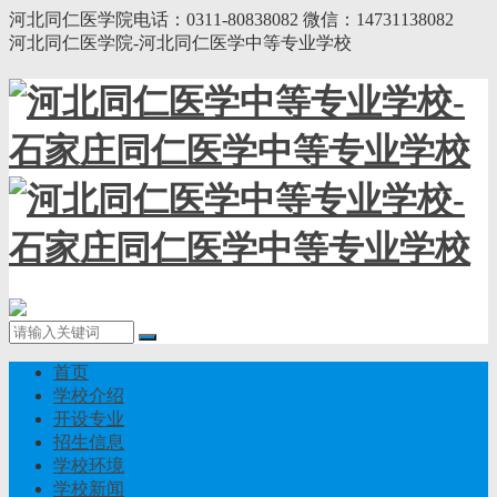
河北同仁医学院电话：0311-80838082 微信：14731138082
河北同仁医学院-河北同仁医学中等专业学校
首页
学校介绍
开设专业
招生信息
学校环境
学校新闻