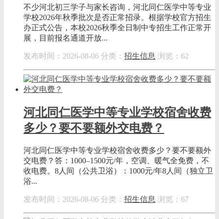
不少河北初三学子与家长咨询，河北同仁医学中等专业
学校2026年秋季批次是否正常招录。根据学校官方招生
办正式公告，本校2026秋季全日制中专招生工作正常开
展，目前报名通道开放...
发布时间：2026-08-06
分类：
招生信息
浏览：62
河北同仁医学中等专业学校宿舍收费
多少？要不要额外交电费？
河北同仁医学中等专业学校宿舍收费多少？要不要额外
交电费？答：1000–1500元/年，空调、暖气全免费，不
收电费。8人间（公共卫浴）：1000元/年8人间（独立卫
浴...
发布时间：2026-08-06
分类：
招生信息
浏览：67