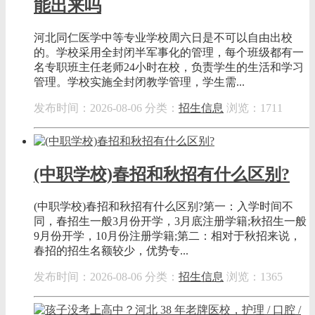
能出来吗
河北同仁医学中等专业学校周六日是不可以自由出校
的。学校采用全封闭半军事化的管理，每个班级都有一
名专职班主任老师24小时在校，负责学生的生活和学习
管理。学校实施全封闭教学管理，学生需...
发布时间：2026-08-06
分类：
招生信息
浏览：1711
(中职学校)春招和秋招有什么区别?
(中职学校)春招和秋招有什么区别?第一：入学时间不
同，春招生一般3月份开学，3月底注册学籍;秋招生一般
9月份开学，10月份注册学籍;第二：相对于秋招来说，
春招的招生名额较少，优势专...
发布时间：2026-08-06
分类：
招生信息
浏览：1365