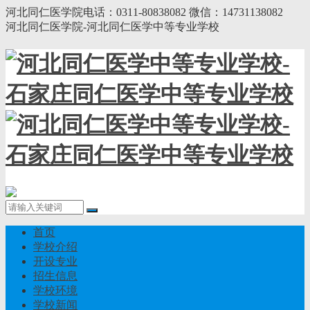
河北同仁医学院电话：0311-80838082 微信：14731138082
河北同仁医学院-河北同仁医学中等专业学校
首页
学校介绍
开设专业
招生信息
学校环境
学校新闻