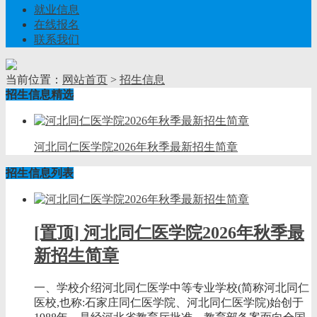
就业信息
在线报名
联系我们
当前位置：
网站首页
>
招生信息
招生信息精选
河北同仁医学院2026年秋季最新招生简章
招生信息列表
[置顶] 河北同仁医学院2026年秋季最
新招生简章
一、学校介绍河北同仁医学中等专业学校(简称河北同仁
医校,也称:石家庄同仁医学院、河北同仁医学院)始创于