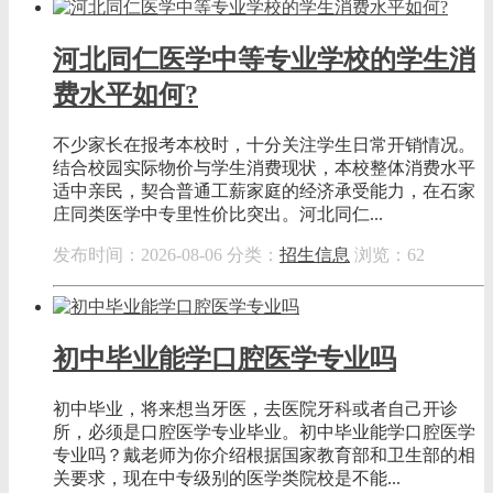
河北同仁医学中等专业学校的学生消
费水平如何?
不少家长在报考本校时，十分关注学生日常开销情况。
结合校园实际物价与学生消费现状，本校整体消费水平
适中亲民，契合普通工薪家庭的经济承受能力，在石家
庄同类医学中专里性价比突出。河北同仁...
发布时间：2026-08-06
分类：
招生信息
浏览：62
初中毕业能学口腔医学专业吗
初中毕业，将来想当牙医，去医院牙科或者自己开诊
所，必须是口腔医学专业毕业。初中毕业能学口腔医学
专业吗？戴老师为你介绍根据国家教育部和卫生部的相
关要求，现在中专级别的医学类院校是不能...