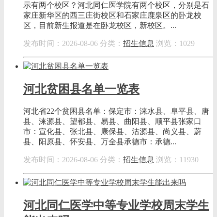
示有两个校区？河北同仁医学院有两个校区，分别是石
家庄新华区的西三庄街校区和石家庄鹿泉区的卧龙校
区，目前新生报道是在卧龙校区，新校区。...
发布时间：2026-08-06
分类：
招生信息
浏览：1029
河北贫困县名单一览表
河北省22个贫困县名单：保定市：涞水县、阜平县、唐
县、涞源县、望都县、易县、曲阳县、顺平县张家口
市：宣化县、张北县、康保县、沽源县、尚义县、蔚
县、阳原县、怀安县、万全县承德市：承德...
发布时间：2026-08-06
分类：
招生信息
浏览：11930
河北同仁医学中等专业学校周末学生