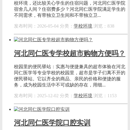
校环境，还比较关心学生的住宿问题，河北同仁医学院
宿舍几人间？住宿费多少？河北同仁医学院满足学生的
不同需求，有带独立卫生间和不带独立卫...
发布时间：2026-05-04
分类：
学校环境
浏览：838
河北同仁医专学校超市购物方便吗？
校园里的便民驿站：实惠与便捷兼具的超市体验在河北
同仁医学等专业学校的校园里，超市是学子们离不开的
便民驿站。它以齐全的商品、亲民的价格和便捷的服
务，成为校园生活中不可或缺的存在，用细...
发布时间：2025-12-02
分类：
学校环境
浏览：1153
河北同仁医学院口腔实训