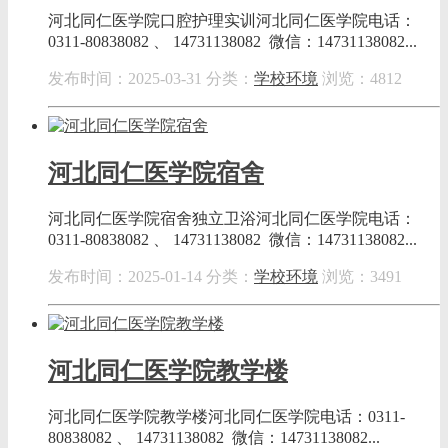
河北同仁医学院口腔护理实训河北同仁医学院电话：
0311-80838082 、 14731138082 微信：14731138082...
发布时间：2025-03-31
分类：
学校环境
浏览：4812
河北同仁医学院宿舍
河北同仁医学院宿舍独立卫浴河北同仁医学院电话：
0311-80838082 、 14731138082 微信：14731138082...
发布时间：2025-01-14
分类：
学校环境
浏览：3491
河北同仁医学院教学楼
河北同仁医学院教学楼河北同仁医学院电话：0311-
80838082 、 14731138082 微信：14731138082...