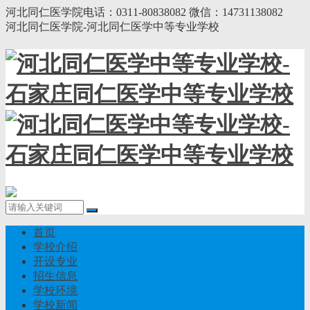
河北同仁医学院电话：0311-80838082 微信：14731138082
河北同仁医学院-河北同仁医学中等专业学校
首页
学校介绍
开设专业
招生信息
学校环境
学校新闻