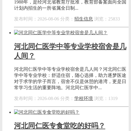
1988年，是经河北省教育厅批准，教育部备案面向全国
计划内招生的一所省属全日制...
发布时间：2026-08-06
分类：
招生信息
浏览：25833
河北同仁医学中等专业学校宿舍是几
人间？
河北同仁医学中等专业学校宿舍是几人间？河北同仁医
学中等专业学校：舒适住宿，随心选择，助力逐梦医途
对于求学的学子而言，宿舍不仅是休憩的港湾，更是日
常学习生活的重要阵地。河北同仁医学中...
发布时间：2026-08-06
分类：
学校环境
浏览：1319
河北同仁医专食堂吃的好吗？