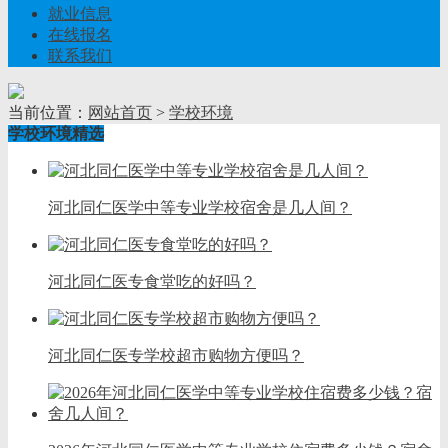
就业信息
在线报名
联系我们
当前位置：
网站首页
>
学校环境
学校环境精选
河北同仁医学中等专业学校宿舍是几人间？
河北同仁医专食堂吃的好吗？
河北同仁医专学校超市购物方便吗？