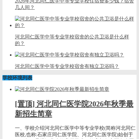
2026年河北同仁医学中等专业学校住宿费多少钱？宿舍
几人间？
河北同仁医学中等专业学校宿舍的公共卫浴是什么样
的？
河北同仁医学中等专业学校宿舍有独立卫浴吗？
学校环境列表
[置顶] 河北同仁医学院2026年秋季最
新招生简章
一、学校介绍河北同仁医学中等专业学校(简称河北同仁
医校,也称:石家庄同仁医学院、河北同仁医学院)始创于