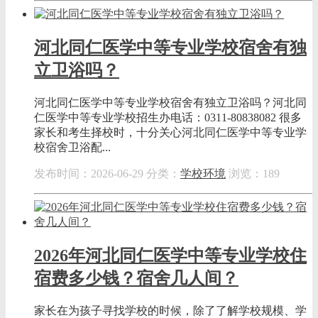
河北同仁医学中等专业学校宿舍有独
立卫浴吗？
河北同仁医学中等专业学校宿舍有独立卫浴吗？河北同
仁医学中等专业学校招生办电话：0311-80838082 很多
家长和考生择校时，十分关心河北同仁医学中等专业学
校宿舍卫浴配...
发布时间：2026-06-29
分类：
学校环境
浏览：189
2026年河北同仁医学中等专业学校住
宿费多少钱？宿舍几人间？
家长在为孩子寻找学校的时候，除了了解学校规模、学