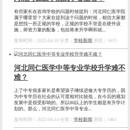
有些家长在咨询学校的问题时候提到：河北同仁医学院
属于哪里管？大家在提到这个问题的时候，相信大家都
是想找一所正规的学校，正规的学校不管是在硬件设
施，师资力量的配备，包括将来升学啊和就...
发布时间：2022-04-19
分类：
学校新闻
浏览：1615
河北同仁医学中等专业学校升学难不
难？
上了中专很多家长是希望孩子继续进修大专学历的，因
为中专学历在社会的认可度相对比较低，在今后的规划
发展中是很受影响的。所以80以上的学生都是有升学计
划的。那么，河北同仁医学中等专业...
发布时间：2022-04-14
分类：
学校新闻
浏览：1461