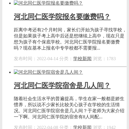
河北同仁医学院报名要缴费吗？
距离中考还有2个月时间，家长们开始为孩子寻找学校，
但是如果孩子考上高中后还是想继续上高中，现在只是
想为孩子有个保底学校。河北同仁医学院报名要缴费
吗？现在基本上报名中专学校都不需要报...
发布时间：2022-04-14
分类：
学校新闻
浏览：1783
河北同仁医学院宿舍是几人间？
随着社会生活水平的普遍提高，学生在家一般都是娇生
惯养，所以说不少家长比较关心孩子在学校的生活情
况。河北同仁医学院宿舍是几人间？于老师为大家介绍
一下啊。河北同仁医学院的宿舍有8人间配...
发布时间：2022-04-08
分类：
学校新闻
浏览：1942