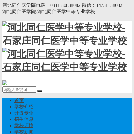
河北同仁医学院电话：0311-80838082 微信：14731138082
河北同仁医学院-河北同仁医学中等专业学校
首页
学校介绍
开设专业
招生信息
学校环境
学校新闻