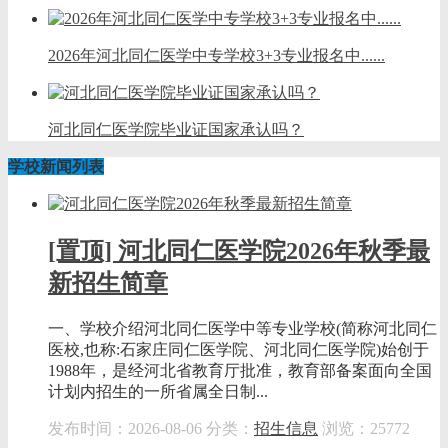
2026年河北同仁医学中专学校3+3专业报名中......
河北同仁医学院毕业证国家承认吗？
学校新闻列表
[置顶] 河北同仁医学院2026年秋季最
新招生简章
一、学校介绍河北同仁医学中等专业学校(简称河北同仁
医校,也称:石家庄同仁医学院、河北同仁医学院)始创于
1988年，是经河北省教育厅批准，教育部备案面向全国
计划内招生的一所省属全日制...
发布时间：2026-08-06
分类：
招生信息
浏览：25772