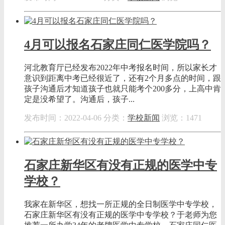
4月可以报名石家庄同仁医学院吗？
河北教育厅已经发布2022年中考报名时间，所以家长才
意识到距离中考已经很近了，还有2个月多点的时间，跟
孩子沟通后才知道孩子也就只能考个200多分，上高中肯
定是没希望了。沟通后，孩子...
发布时间：2022-04-06
分类：
学校新闻
浏览：1471
石家庄新华区有没有正规的医学中专
学校？
我家在新华区，想找一所正规的全日制医学中专学校，
石家庄新华区有没有正规的医学中专学校？于老师为您