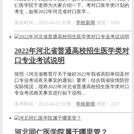
仁医学院于老师为大家介绍一下。考对口医学类计划的
考生，如有2022年河北省对口医学...
发布时间：2022-04-22
分类：
学校新闻
浏览：1603
2022年河北省普通高校招生医学类对
口专业考试说明
按照《河北省教育厅关于做好2022年我省高职单招及对
口专业考试有关事宜的通知》要求，结合我省疫情防控
实际情况，现将2022年河北省普通高校招生医学类对口
专业考试相关事宜进行如下说明...
发布时间：2022-04-22
分类：
学校新闻
浏览：2207
河北同仁医学院属于哪里管？