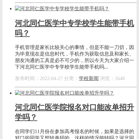
河北同仁医学中专学校学生能带手机
吗？
手机管理是家长比较关心的事情，但是不能一刀切，因
为毕竟现在是信息时代，手机作为获取信息及和家长、
朋友沟通的工具是必不可少的，所以今天为大家介绍一
下河北同仁医学中专学校学生能带手机吗...
发布时间：2022-04-27
分类：
学校新闻
浏览：1648
河北同仁医学院报名对口能改单招升
学吗？
在同学们11月份在参加高考报名的时候，如果是选择的
对口的同学又想转单招的，这样的情况能转吗？河北同