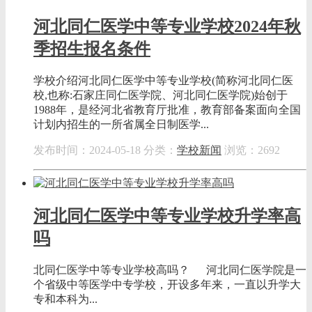
河北同仁医学中等专业学校2024年秋
季招生报名条件
学校介绍河北同仁医学中等专业学校(简称河北同仁医
校,也称:石家庄同仁医学院、河北同仁医学院)始创于
1988年，是经河北省教育厅批准，教育部备案面向全国
计划内招生的一所省属全日制医学...
发布时间：2024-05-18
分类：
学校新闻
浏览：2692
河北同仁医学中等专业学校升学率高
吗
北同仁医学中等专业学校高吗？ 河北同仁医学院是一
个省级中等医学中专学校，开设多年来，一直以升学大
专和本科为...