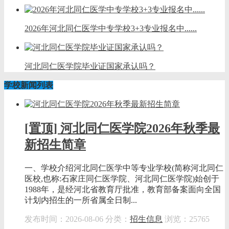
2026年河北同仁医学中专学校3+3专业报名中......
河北同仁医学院毕业证国家承认吗？
学校新闻列表
[置顶] 河北同仁医学院2026年秋季最
新招生简章
一、学校介绍河北同仁医学中等专业学校(简称河北同仁
医校,也称:石家庄同仁医学院、河北同仁医学院)始创于
1988年，是经河北省教育厅批准，教育部备案面向全国
计划内招生的一所省属全日制...
发布时间：2026-08-06
分类：
招生信息
浏览：25765