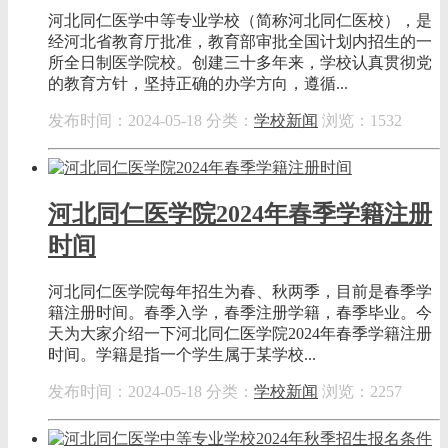
河北同仁医学中等专业学校（简称河北同仁医校），是
经河北省教育厅批准，教育部审批全国计划内招生的一
所全日制医学院校。创建三十多年来，学校认真贯彻党
的教育方针，坚持正确的办学方向，遵循...
发布时间：2024-05-18
分类：
学校新闻
浏览：1532
河北同仁医学院2024年春季学籍注册
时间
河北同仁医学院每年招生为春、秋两季，目前是春季学
籍注册时间。春季入学，春季注册学籍，春季毕业。今
天为大家介绍一下河北同仁医学院2024年春季学籍注册
时间。学籍是指一个学生属于某学校...
发布时间：2024-05-18
分类：
学校新闻
浏览：2257