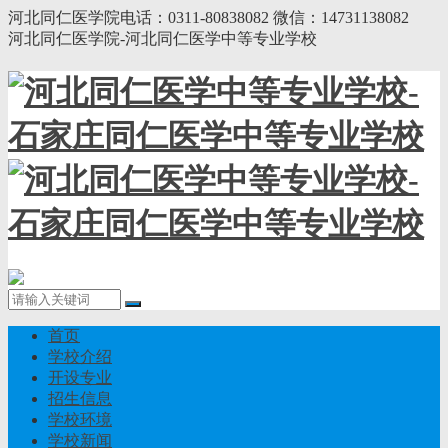
河北同仁医学院电话：0311-80838082 微信：14731138082
河北同仁医学院-河北同仁医学中等专业学校
首页
学校介绍
开设专业
招生信息
学校环境
学校新闻