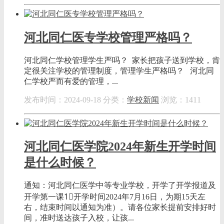
河北同仁医专学校管理严格吗？
河北同仁学校管理学生严吗？ 家长把孩子送到学校，肯
定很关注学校的管理制度，管理学生严格吗？ 河北同
仁学校严而有爱的管理，...
发布时间：2024-09-18
分类：
学校新闻
浏览：1411
河北同仁医学院2024年新生开学时间
是什么时候？
通知：河北同仁医学中等专业学校，开学了开学报道及
开学第一课1⃣开学时间2024年7月16日，为期15天左
右，结束时间以通知为准）。请各位家长提前安排好时
间，准时送达孩子入校，让孩...