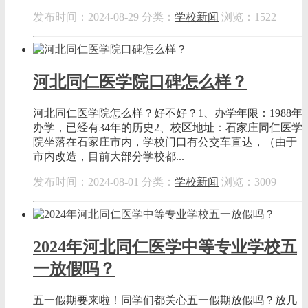
发布时间：2024-08-29
分类：
学校新闻
浏览：1522
河北同仁医学院口碑怎么样？
河北同仁医学院怎么样？好不好？1、办学年限：1988年
办学，已经有34年的历史2、校区地址：石家庄同仁医学
院坐落在石家庄市内，学校门口有公交车直达，（由于
市内改造，目前大部分学校都...
发布时间：2024-08-01
分类：
学校新闻
浏览：3009
2024年河北同仁医学中等专业学校五
一放假吗？
五一假期要来啦！同学们都关心五一假期放假吗？放几