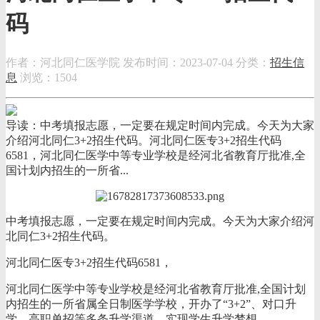
码
作者：河北同仁医学院
发布时间：2023-07-04
分类：
招生信
息
浏览：1504
导读：中考填报志愿，一定要在规定时间内完成。今天为大家
介绍河北同仁3+2招生代码。河北同仁医专3+2招生代码
6581，河北同仁医学中等专业学校是经河北省教育厅批准,全
国计划内招生的一所省...
中考填报志愿，一定要在规定时间内完成。今天为大家介绍河
北同仁3+2招生代码。
河北同仁医专3+2招生代码6581，
河北同仁医学中等专业学校是经河北省教育厅批准,全国计划
内招生的一所省属全日制医学学校，开办了“3+2”、对口升
学、高职单招等多条升学渠道，实现学生升学梦想