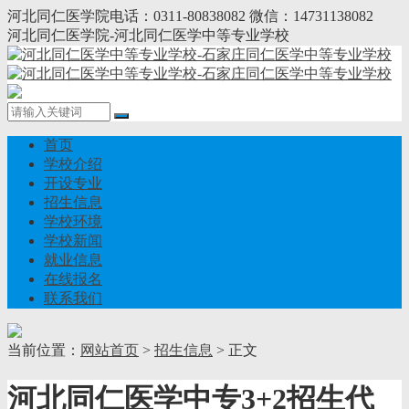
河北同仁医学院电话：0311-80838082 微信：14731138082
河北同仁医学院-河北同仁医学中等专业学校
首页
学校介绍
开设专业
招生信息
学校环境
学校新闻
就业信息
在线报名
联系我们
当前位置：
网站首页
>
招生信息
> 正文
河北同仁医学中专3+2招生代