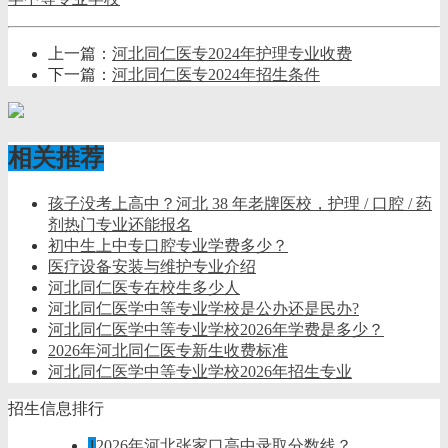
上一篇：
河北同仁医专2024年护理专业收费
下一篇：
河北同仁医专2024年招生条件
相关推荐
孩子没考上高中？河北 38 年老牌医校，护理 / 口腔 / 药
剂热门专业还能报名
初中生上中专口腔专业学费多少？
医疗设备安装与维护专业介绍
河北同仁医专在校生多少人
河北同仁医学中等专业学校是公办还是民办?
河北同仁医学中等专业学校2026年学费是多少？
2026年河北同仁医专新生收费标准
河北同仁医学中等专业学校2026年招生专业
招生信息排行
1
2026年河北张家口高中录取分数线？