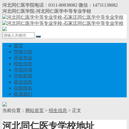
河北同仁医学院电话：0311-80838082 微信：14731138082
河北同仁医学院-河北同仁医学中等专业学校
首页
学校介绍
开设专业
招生信息
学校环境
学校新闻
就业信息
在线报名
联系我们
当前位置：
网站首页
>
招生信息
> 正文
河北同仁医专学校地址