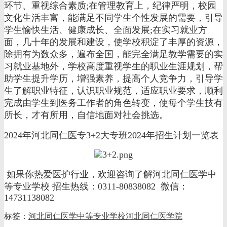
环节、重视综合素质;在管理教育上，纪律严明，校园
文化生活丰富，能满足不同学生个性发展的需要，引导
学生愉快生活、健康成长、全面发展;在实习就业方
面，几十年的发展和建设，使学校积淀了丰厚的资源，
除拥有为数众多，遍布全国，能完全满足教学需要的实
习就业基地外，学校高度重视学生的职业生涯规划，帮
助学生提升学历，增强素养，提高个人竞争力，引导学
生了解职业特征，认识职业规范，适应职业要求，顺利
完成由学生到医务工作者的角色转变，使每个学生技有
所长，才有所用，自信地面对社会挑选。
2024年河北同仁医专3+2大专班2024年招生计划一览表
如果你热爱医护行业，欢迎咨询了解河北同仁医学中
等专业学校 招生热线：0311-80838082 微信：
14731138082
标签：
河北同仁医学中等专业学校
河北同仁医学院