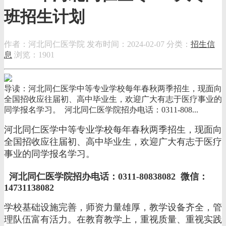
班招生计划
作者：河北同仁医学院
发布时间：2024-02-07
分类：
招生信
息
浏览：1901
导读：河北同仁医学中等专业学校每年春秋两季招生，现面向
全国招收应往届初、高中毕业生，欢迎广大有志于医疗事业的
同学报名学习。 河北同仁医学院招办电话：0311-808...
河北同仁医学中等专业学校每年春秋两季招生，现面向
全国招收应往届初、高中毕业生，欢迎广大有志于医疗
事业的同学报名学习。
河北同仁医学院招办电话：0311-80838082 微信：
14731138082
学校基础设施完善，师资力量雄厚，教学设备齐全，管
理队伍富有活力。在教育教学上，重视质量、重视实践