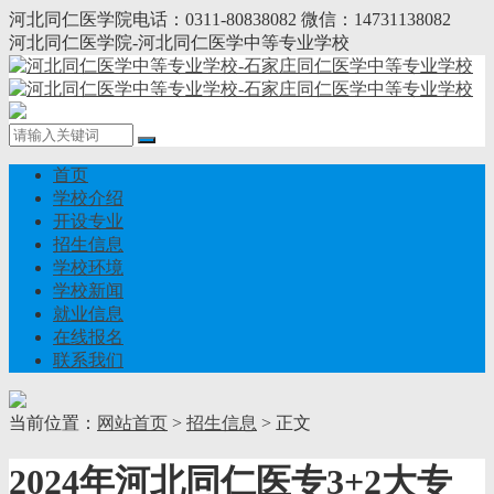
河北同仁医学院电话：0311-80838082 微信：14731138082
河北同仁医学院-河北同仁医学中等专业学校
首页
学校介绍
开设专业
招生信息
学校环境
学校新闻
就业信息
在线报名
联系我们
当前位置：
网站首页
>
招生信息
> 正文
2024年河北同仁医专3+2大专