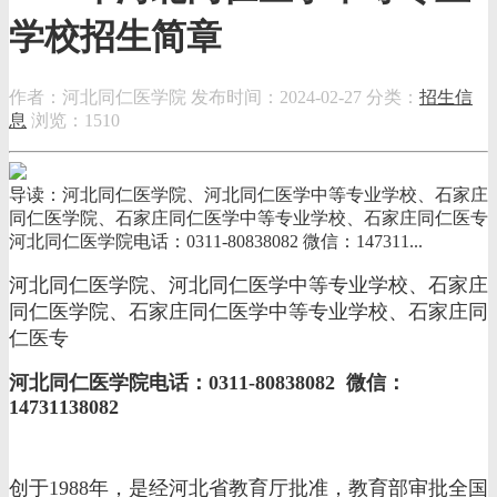
学校招生简章
作者：河北同仁医学院
发布时间：2024-02-27
分类：
招生信
息
浏览：1510
导读：河北同仁医学院、河北同仁医学中等专业学校、石家庄
同仁医学院、石家庄同仁医学中等专业学校、石家庄同仁医专
河北同仁医学院电话：0311-80838082 微信：147311...
河北同仁医学院、河北同仁医学中等专业学校、石家庄
同仁医学院、石家庄同仁医学中等专业学校、石家庄同
仁医专
河北同仁医学院电话：0311-80838082 微信：
14731138082
创于1988年，是经河北省教育厅批准，教育部审批全国