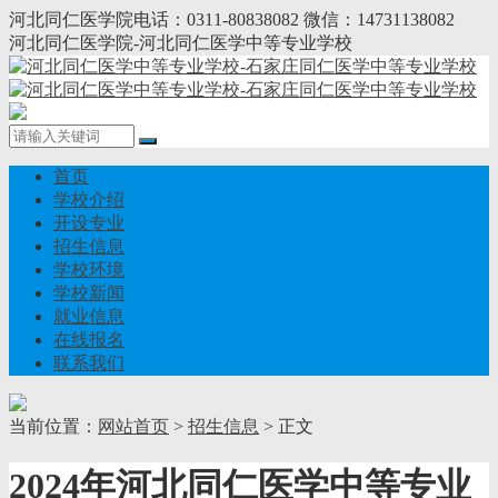
河北同仁医学院电话：0311-80838082 微信：14731138082
河北同仁医学院-河北同仁医学中等专业学校
首页
学校介绍
开设专业
招生信息
学校环境
学校新闻
就业信息
在线报名
联系我们
当前位置：
网站首页
>
招生信息
> 正文
2024年河北同仁医学中等专业