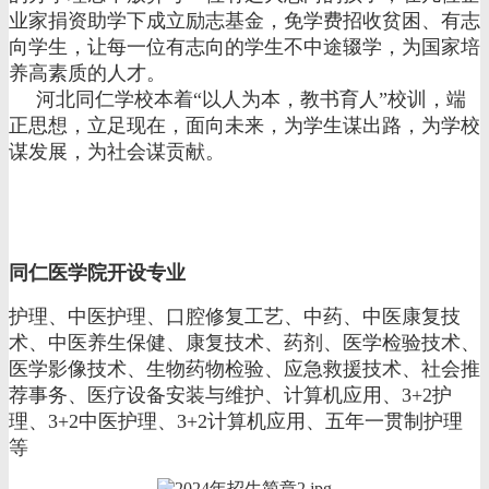
业家捐资助学下成立励志基金，免学费招收贫困、有志
向学生，让每一位有志向的学生不中途辍学，为国家培
养高素质的人才。
河北同仁学校本着“以人为本，教书育人”校训，端
正思想，立足现在，面向未来，为学生谋出路，为学校
谋发展，为社会谋贡献。
同仁医学院开设专业
护理、中医护理、口腔修复工艺、中药、中医康复技
术、中医养生保健、康复技术、药剂、医学检验技术、
医学影像技术、生物药物检验、应急救援技术、社会推
荐事务、医疗设备安装与维护、计算机应用、3+2护
理、3+2中医护理、3+2计算机应用、五年一贯制护理
等