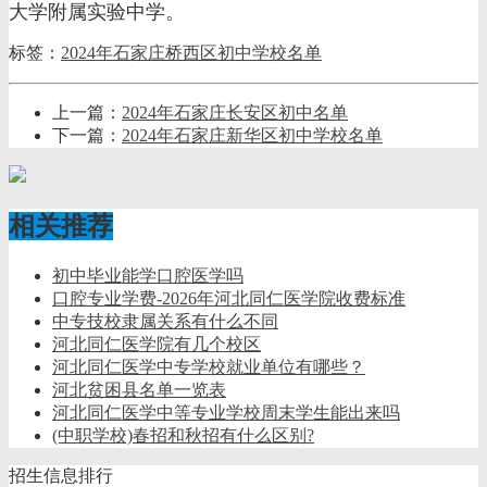
大学附属实验中学。
标签：
2024年石家庄桥西区初中学校名单
上一篇：
2024年石家庄长安区初中名单
下一篇：
2024年石家庄新华区初中学校名单
相关推荐
初中毕业能学口腔医学吗
口腔专业学费-2026年河北同仁医学院收费标准
中专技校隶属关系有什么不同
河北同仁医学院有几个校区
河北同仁医学中专学校就业单位有哪些？
河北贫困县名单一览表
河北同仁医学中等专业学校周末学生能出来吗
(中职学校)春招和秋招有什么区别?
招生信息排行