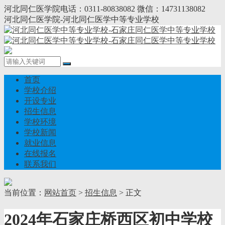
河北同仁医学院电话：0311-80838082 微信：14731138082
河北同仁医学院-河北同仁医学中等专业学校
首页
学校介绍
开设专业
招生信息
学校环境
学校新闻
就业信息
在线报名
联系我们
当前位置：
网站首页
>
招生信息
> 正文
2024年石家庄桥西区初中学校