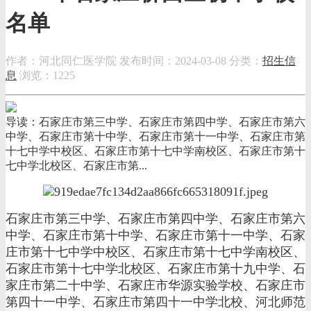
名单
作者：河北同仁医学院
发布时间：2024-03-08
分类：
招生信
息
浏览：1225
导读：石家庄市第三中学、石家庄市第四中学、石家庄市第六
中学、石家庄市第十中学、石家庄市第十一中学、石家庄市第
十七中学中校区、石家庄市第十七中学南校区、石家庄市第十
七中学北校区、石家庄市第...
石家庄市第三中学、石家庄市第四中学、石家庄市第六
中学、石家庄市第十中学、石家庄市第十一中学、石家
庄市第十七中学中校区、石家庄市第十七中学南校区、
石家庄市第十七中学北校区、石家庄市第十九中学、石
家庄市第二十中学、石家庄市华源实验学校、石家庄市
第四十一中学、石家庄市第四十一中学北校、河北师范