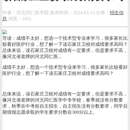
作者：河北同仁医学院
发布时间：2024-03-13
分类：
招生信
息
浏览：1051
导读：成绩不太好，想选一个技术型专业来学习，很多家长比
较看好医护行业，想了解一下读石家庄卫校对成绩要求高吗？
总体来说，读石家庄卫校对成绩有一定要求，但是要求不高，
像河北省老牌的河北同仁医...
成绩不太好，想选一个技术型专业来学习，很多家长比较看好
医护行业，想了解一下读石家庄卫校对成绩要求高吗？
总体来说，读石家庄卫校对成绩有一定要求，但是要求不高，
像河北省老牌的河北同仁医学中专学校，春季就没有分数要
求，秋季在中考前自主招生，自主招生没有分数要求，同学后
期填报志愿录取的学生要求分数在300分以上。