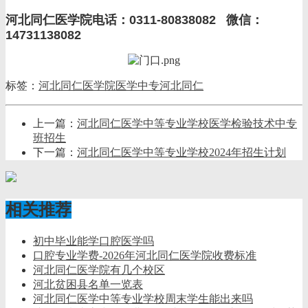
河北同仁医学院电话：0311-80838082 微信：
14731138082
标签：
河北同仁医学院
医学中专
河北同仁
上一篇：
河北同仁医学中等专业学校医学检验技术中专
班招生
下一篇：
河北同仁医学中等专业学校2024年招生计划
相关推荐
初中毕业能学口腔医学吗
口腔专业学费-2026年河北同仁医学院收费标准
河北同仁医学院有几个校区
河北贫困县名单一览表
河北同仁医学中等专业学校周末学生能出来吗