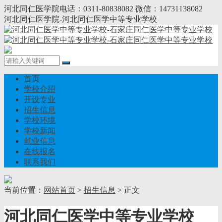
河北同仁医学院电话：0311-80838082 微信：14731138082
河北同仁医学院-河北同仁医学中等专业学校
首页
学校介绍
开设专业
招生信息
学校环境
学校新闻
就业信息
在线报名
联系我们
当前位置：
网站首页
>
招生信息
> 正文
河北同仁医学中等专业学校