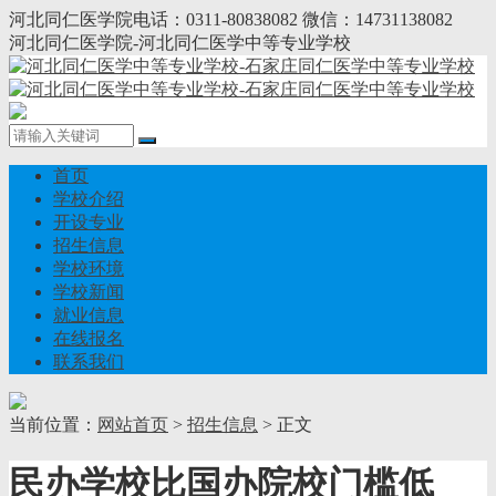
河北同仁医学院电话：0311-80838082 微信：14731138082
河北同仁医学院-河北同仁医学中等专业学校
首页
学校介绍
开设专业
招生信息
学校环境
学校新闻
就业信息
在线报名
联系我们
当前位置：
网站首页
>
招生信息
> 正文
民办学校比国办院校门槛低