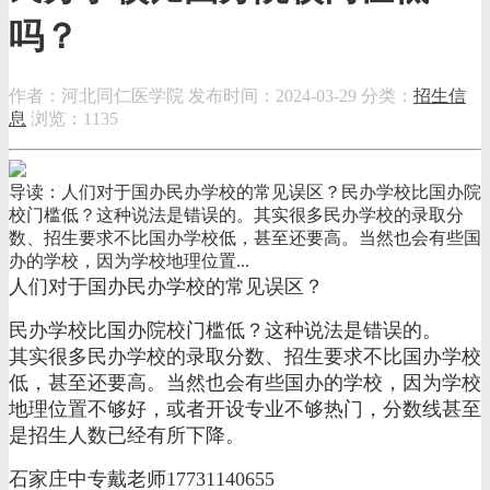
吗？
作者：河北同仁医学院
发布时间：2024-03-29
分类：
招生信
息
浏览：1135
导读：人们对于国办民办学校的常见误区？民办学校比国办院
校门槛低？这种说法是错误的。其实很多民办学校的录取分
数、招生要求不比国办学校低，甚至还要高。当然也会有些国
办的学校，因为学校地理位置...
人们对于国办民办学校的常见误区？
民办学校比国办院校门槛低？这种说法是错误的。
其实很多民办学校的录取分数、招生要求不比国办学校
低，甚至还要高。当然也会有些国办的学校，因为学校
地理位置不够好，或者开设专业不够热门，分数线甚至
是招生人数已经有所下降。
石家庄中专戴老师17731140655