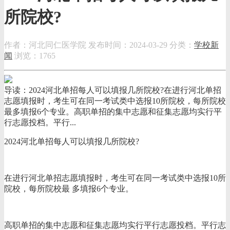
所院校?
作者：河北同仁医学院
发布时间：2024-03-29
分类：
学校新
闻
浏览：1765
导读：2024河北单招每人可以填报几所院校?在进行河北单招
志愿填报时，考生可在同一考试类中选报10所院校，每所院校
最多填报6个专业。高职单招的集中志愿和征集志愿均实行平
行志愿投档。平行...
2024河北单招每人可以填报几所院校?
在进行河北单招志愿填报时，考生可在同一考试类中选报10所
院校，每所院校最 多填报6个专业。
高职单招的集中志愿和征集志愿均实行平行志愿投档。平行志