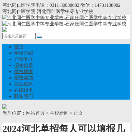
河北同仁医学院电话：0311-80838082 微信：14731138082
河北同仁医学院-河北同仁医学中等专业学校
首页
学校介绍
开设专业
招生信息
学校环境
学校新闻
就业信息
在线报名
联系我们
当前位置：
网站首页
>
学校新闻
> 正文
2024河北单招每人可以填报几