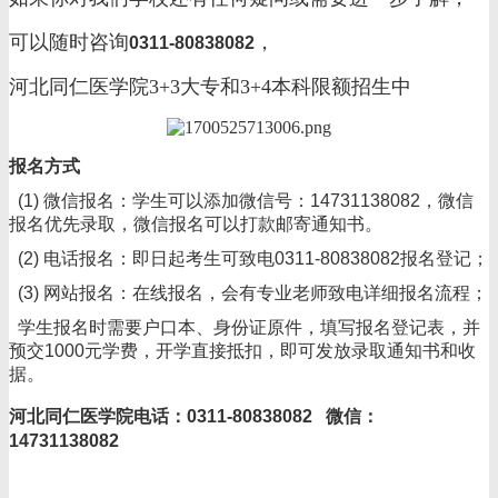
可以随时咨询
，
0311-80838082
河北同仁医学院3+3大专和3+4本科限额招生中
报名方式
(1) 微信报名：学生可以添加微信号：14731138082，微信
报名优先录取，微信报名可以打款邮寄通知书。
(2) 电话报名：即日起考生可致电0311-80838082报名登记；
(3) 网站报名：在线报名，会有专业老师致电详细报名流程；
学生报名时需要户口本、身份证原件，填写报名登记表，并
预交1000元学费，开学直接抵扣，即可发放录取通知书和收
据。
河北同仁医学院电话：0311-80838082 微信：
14731138082