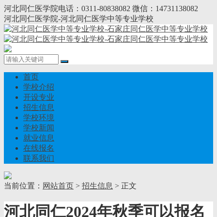
河北同仁医学院电话：0311-80838082 微信：14731138082
河北同仁医学院-河北同仁医学中等专业学校
首页
学校介绍
开设专业
招生信息
学校环境
学校新闻
就业信息
在线报名
联系我们
当前位置：
网站首页
>
招生信息
> 正文
河北同仁2024年秋季可以报名