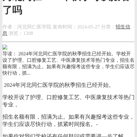
了吗
作者：河北同仁医学院
发布时间：2024-05-27
分类：
招生信
息
浏览：1208
导读： 2024年河北同仁医学院的秋季招生已经开始。学校开
设了护理、口腔修复工艺、中医康复技术等热门专业，招生名
额有限，招满为止。如果有兴趣报考这些专业，学生们应该尽
快行动，抓...
2024年河北同仁医学院的秋季招生已经开始。
学校开设了护理、口腔修复工艺、中医康复技术等热门
专业，
招生名额有限，招满为止。如果有兴趣报考这些专业，
学生们应该尽快行动，抓紧时间报名。-
如果你对我们学校还有任何疑问或需要进—步了解，