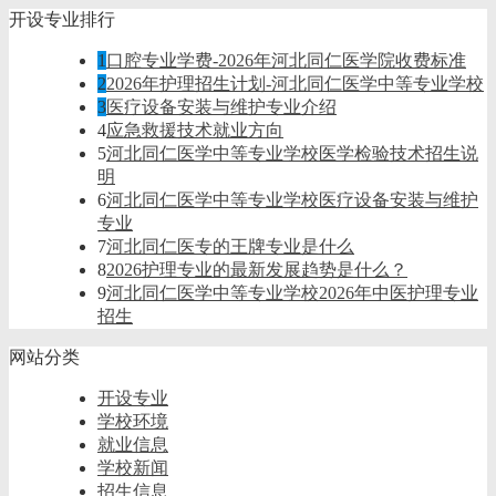
开设专业排行
1
口腔专业学费-2026年河北同仁医学院收费标准
2
2026年护理招生计划-河北同仁医学中等专业学校
3
医疗设备安装与维护专业介绍
4
应急救援技术就业方向
5
河北同仁医学中等专业学校医学检验技术招生说
明
6
河北同仁医学中等专业学校医疗设备安装与维护
专业
7
河北同仁医专的王牌专业是什么
8
2026护理专业的最新发展趋势是什么？
9
河北同仁医学中等专业学校2026年中医护理专业
招生
网站分类
开设专业
学校环境
就业信息
学校新闻
招生信息