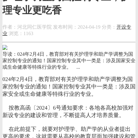
理专业更吃香
作者：河北同仁医学院
发布时间：2024-04-19
分类：
开设专
业
浏览：1163
导读：024年2月4日，教育部对有关护理学和助产学调整为国
家控制专业的通知！国家控制专业其中一类是：涉及国家安全
或生命健康等特殊行业的专业。 ...
024年2月4日，教育部对有关护理学和助产学调整为国
家控制专业的通知！国家控制专业其中一类是：涉及国
家安全或生命健康等特殊行业的专业。
按教高函〔2024〕6号通知要求：各地各高校加强对
新设专业的建设和管理，不断提高人才培养质量。
在此前提下，就要对护理学、助产学的从业者提出
更高的要求，这就需要从高校的教育层面加强建设和管