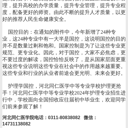
理，提升高校的办学质量，提升专业管理，提升专业程
度，配备更好的师资。由此不断的提升人才质量，以更
好的推荐人民生命健康安全。
国控目的：在通知的附件中，今年新增了24种专
业，这24种专业中有一大半是国控，这说明国控的目的
并不是数量过剩和饱和。国家控制是为了让这些专业更
规范、更专业化。因此，对于国控，大家不必焦虑，更
不要过度的解读，国控恰恰反映了，是从国家层面更重
视这些专业说明这些专业在社会中的作用越来越重要。
这些专业和行业的从业者前途会更光明、未来会更好。
护理学国控，河北同仁医学中等专业学校护理更抢
手！河北同仁医学中等专业学校2024年护理专业招生进
行中，学校面向全国招收应往届初中毕业生，欢迎同学
们前来参观了解！
河北同仁医学院电话：0311-80838082 微信：
14731138082