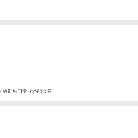
 / 药剂热门专业还能报名