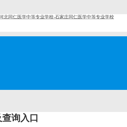
及查询入口