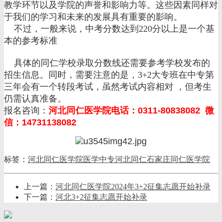
教学环节以及学院的声誉和影响力等。这些因素同样对
于我们的学习和未来的发展具有重要的影响。
不过，一般来说，中考分数达到220分以上是一个基
本的参考标准
具体的同仁学校录取分数线还需要参考学校发布的
招生信息。同时，需要注意的是，3+2大专班在中专第
三年会有一个转段考试，虽然考试内容相对 ，但考生
仍需认真准备。
报名咨询：
河北同仁医学院电话：0311-80838082 微
信：14731138082
标签：
河北同仁医学院
医学中专
河北同仁
石家庄同仁医学院
上一篇：
河北同仁医学院2024年3+2征集志愿开始补录
下一篇：
河北3+2征集志愿开始补录