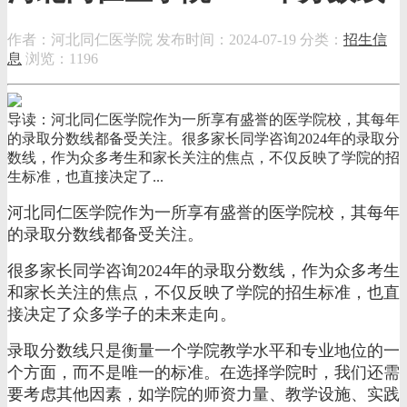
作者：河北同仁医学院
发布时间：2024-07-19
分类：
招生信
息
浏览：1196
导读：河北同仁医学院作为一所享有盛誉的医学院校，其每年
的录取分数线都备受关注。很多家长同学咨询2024年的录取分
数线，作为众多考生和家长关注的焦点，不仅反映了学院的招
生标准，也直接决定了...
河北同仁医学院作为一所享有盛誉的医学院校，其每年
的录取分数线都备受关注。
很多家长同学咨询2024年的录取分数线，作为众多考生
和家长关注的焦点，不仅反映了学院的招生标准，也直
接决定了众多学子的未来走向。
录取分数线只是衡量一个学院教学水平和专业地位的一
个方面，而不是唯一的标准。在选择学院时，我们还需
要考虑其他因素，如学院的师资力量、教学设施、实践