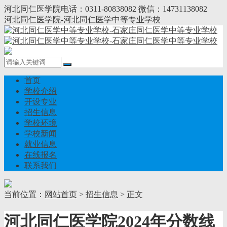
河北同仁医学院电话：0311-80838082 微信：14731138082
河北同仁医学院-河北同仁医学中等专业学校
首页
学校介绍
开设专业
招生信息
学校环境
学校新闻
就业信息
在线报名
联系我们
当前位置：
网站首页
>
招生信息
> 正文
河北同仁医学院2024年分数线