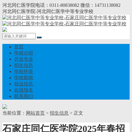
河北同仁医学院电话：0311-80838082 微信：14731138082
河北同仁医学院-河北同仁医学中等专业学校
首页
学校介绍
开设专业
招生信息
学校环境
学校新闻
就业信息
在线报名
联系我们
当前位置：
网站首页
>
招生信息
> 正文
石家庄同仁医学院2025年春招