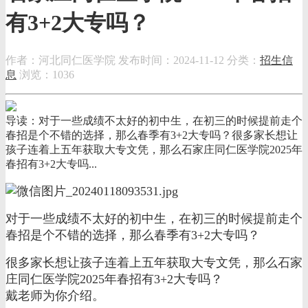
有3+2大专吗？
作者：河北同仁医学院
发布时间：2024-11-12
分类：
招生信
息
浏览：1036
导读：对于一些成绩不太好的初中生，在初三的时候提前走个
春招是个不错的选择，那么春季有3+2大专吗？很多家长想让
孩子连着上五年获取大专文凭，那么石家庄同仁医学院2025年
春招有3+2大专吗...
对于一些成绩不太好的初中生，在初三的时候提前走个
春招是个不错的选择，那么春季有3+2大专吗？
很多家长想让孩子连着上五年获取大专文凭，那么石家
庄同仁医学院2025年春招有3+2大专吗？
戴老师为你介绍。