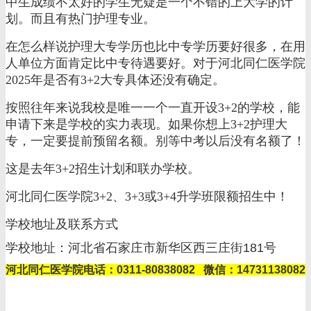
中生成绩不太好的学生无疑是一个不错的上大学的计
划。而且有热门护理专业。
在怎么样说护理大专学历也比中专学历要好很多，在用
人单位方面肯定比中专待遇要好。对于河北同仁医学院
2025年是否有3+2大专具体还没有确定。
按照往年来说我校是唯一一个一直开设3+2的学校，能
申请下来是学校的实力表现。如果你想上3+2护理大
专，一定要提前预留名额。别等中考以后没有名额了！
这是去年3+2招生计划和联办学校。
河北同仁医学院3+2、3+3或3+4升学班限额招生中！
学校地址及联系方式
学校地址：河北省石家庄市新华区西三庄街181号
河北同仁医学院电话：0311-80838082 微信：14731138082