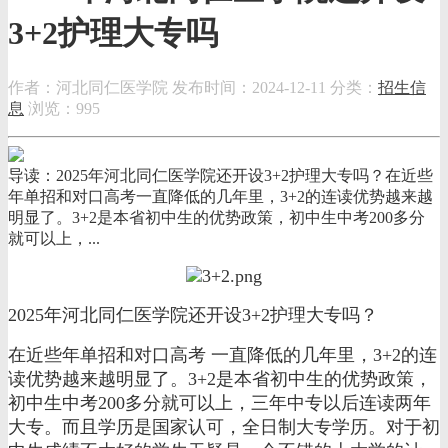
3+2护理大专吗
作者：河北同仁医学院
发布时间：2024-12-11
分类：
招生信
息
浏览：995
导读：2025年河北同仁医学院还开设3+2护理大专吗？在近些
年单招和对口高考一直降低的几年里，3+2的连读优势越来越
明显了。3+2是本省初中生的优势政策，初中生中考200多分
就可以上，...
2025年河北同仁医学院还开设3+2护理大专吗？
在近些年单招和对口高考 一直降低的几年里，3+2的连
读优势越来越明显了。3+2是本省初中生的优势政策，
初中生中考200多分就可以上，三年中专以后连读两年
大专。而且学历是国家认可，全日制大专学历。对于初