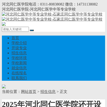
河北同仁医学院电话：0311-80838082 微信：14731138082
河北同仁医学院-河北同仁医学中等专业学校
首页
学校介绍
开设专业
招生信息
学校环境
学校新闻
就业信息
在线报名
联系我们
当前位置：
网站首页
>
招生信息
> 正文
2025年河北同仁医学院还开设