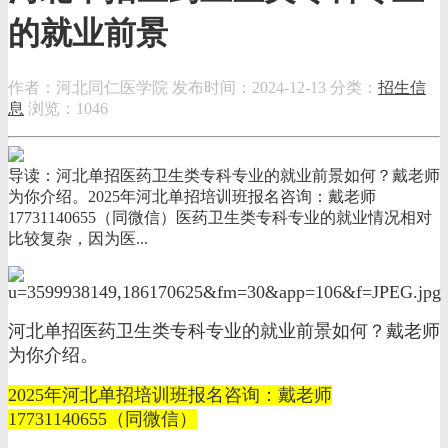
的就业前景
作者：河北同仁医学院
发布时间：2024-12-13
分类：
招生信
息
浏览：1046
导读：河北单招医药卫生类专科专业的就业前景如何？戴老师
为你介绍。2025年河北单招培训班报名咨询：戴老师
17731140655（同微信）医药卫生类专科专业的就业情况相对
比较复杂，因为医...
河北单招医药卫生类专科专业的就业前景如何？戴老师
为你介绍。
2025年河北单招培训班报名咨询：戴老师
17731140655（同微信）