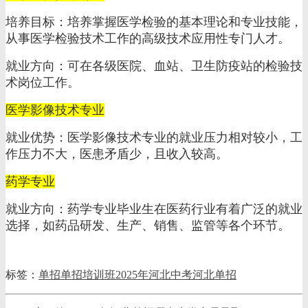
培养目标：培养掌握医学检验的基本理论和专业技能，
从事医学检验技术工作的高级技术应用性专门人才。
就业方向：可在各级医院、血站、卫生防疫站的检验技
术岗位工作。
医学影像技术专业
就业优势：医学影像技术专业的就业压力相对较小，工
作压力不大，医患矛盾少，且收入较高。
药学专业
就业方向：药学专业毕业生在医药行业有着广泛的就业
选择，如药品研发、生产、销售、监管等各个环节。
标签：
单招
单招培训班
2025年河北中考
河北单招