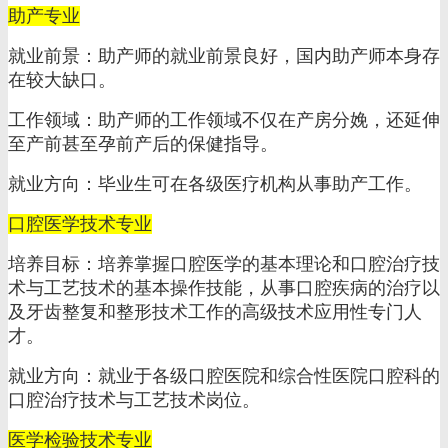
助产专业
就业前景：助产师的就业前景良好，国内助产师本身存
在较大缺口。
工作领域：助产师的工作领域不仅在产房分娩，还延伸
至产前甚至孕前产后的保健指导。
就业方向：毕业生可在各级医疗机构从事助产工作。
口腔医学技术专业
培养目标：培养掌握口腔医学的基本理论和口腔治疗技
术与工艺技术的基本操作技能，从事口腔疾病的治疗以
及牙齿整复和整形技术工作的高级技术应用性专门人
才。
就业方向：就业于各级口腔医院和综合性医院口腔科的
口腔治疗技术与工艺技术岗位。
医学检验技术专业