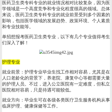
医药卫生类专科专业的就业情况相对比较复杂，因为医
学领域是一个高度竞争和专业化程度很高的领域。总体
来说，医药卫生类专科专业的就业前景受到多个因素的
影响，包括医学领域的发展趋势、政策环境、个人素质
和专业技能等。
单招想报考医药卫生类专业，以下有几个专业值得考生
们深入了解！
护理专业
就业前景：护理专业毕业生找工作相对容易，尤其是在
人口老龄化的背景下，养老院、康复中心等都需要大量
的护理人员。不过，进入公立医院有一定难度，但私立
医院相对容易，只是待遇可能较低。
就业方向：毕业生可在各级各类医疗卫生服务机构从事
临床护理、健康保健等工作。