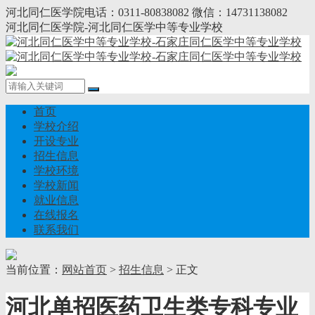
河北同仁医学院电话：0311-80838082 微信：14731138082
河北同仁医学院-河北同仁医学中等专业学校
首页
学校介绍
开设专业
招生信息
学校环境
学校新闻
就业信息
在线报名
联系我们
当前位置：
网站首页
>
招生信息
> 正文
河北单招医药卫生类专科专业