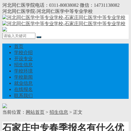
河北同仁医学院电话：0311-80838082 微信：14731138082
河北同仁医学院-河北同仁医学中等专业学校
首页
学校介绍
开设专业
招生信息
学校环境
学校新闻
就业信息
在线报名
联系我们
当前位置：
网站首页
>
招生信息
> 正文
石家庄中专春季报名有什么优