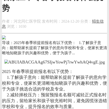
势
作者：河北同仁医学院
发布时间：2024-12-20
分类：
招生信
息
浏览：1030
导读：2025年春季班提前报名有以下优势： 1.了解孩子意
向：能帮助家长提前了解孩子的意向学校和专业，使家长更清
晰地知晓孩子的兴趣和优势，便于为孩子...
2025 年春季班提前报名有以下优势：
1.了解孩子意向：能帮助家长提前了解孩子的意向学
校和专业，使家长更清晰地知晓孩子的兴趣和优势，便
于为孩子挑选合适的学校及专业。
2.减轻择校压力：预留预报名名额可减轻正式报名时
的压力，留给家长和孩子较充裕时间，避免因慌张选错
学校和专业，提升报名的效率与质量。