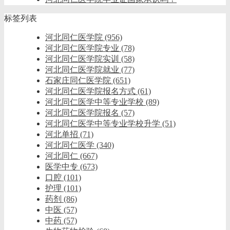
标签列表
河北同仁医学院
(956)
河北同仁医学院专业
(78)
河北同仁医学院实训
(58)
河北同仁医学院就业
(77)
石家庄同仁医学院
(651)
河北同仁医学院报名方式
(61)
河北同仁医学中等专业学校
(89)
河北同仁医学院报名
(57)
河北同仁医学中等专业学校升学
(51)
河北单招
(71)
河北同仁医学
(340)
河北同仁
(667)
医学中专
(673)
口腔
(101)
护理
(101)
药剂
(86)
中医
(57)
中药
(57)