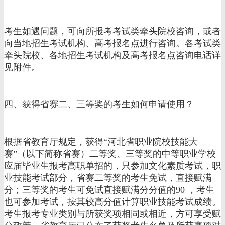
考生如遇问题，可向所报考考试类牵头院校咨询，或者
向当地招生考试机构、高考报名点进行咨询。各考试类
牵头院校、各地招生考试机构及高考报名点咨询电话详
见附件。
四、获得省赛二、三等奖的考生如何申请使用？
根据省教育厅规定，获得“河北省职业院校技能大
赛”（以下简称省赛）二等奖、三等奖的中等职业学校
应届毕业生报考高职单招的，只参加文化素质考试，职
业技能考试部分，省赛二等奖的考生免试，直接赋满
分；三等奖的考生可免试直接赋满分分值的90 ，考生
也可参加考试，按其较高分值计算职业技能考试成绩。
考生报考专业类别与所获奖项相同或相近，方可享受赋