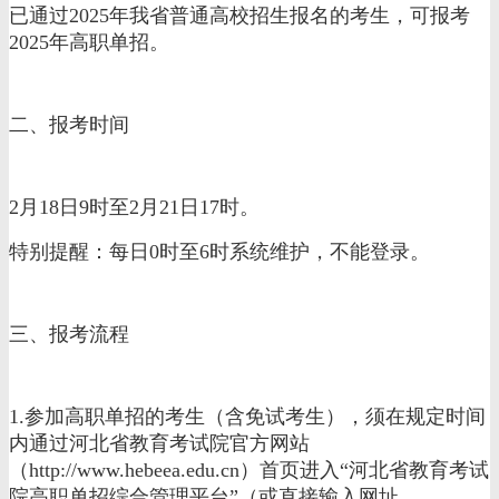
已通过2025年我省普通高校招生报名的考生，可报考
2025年高职单招。
二、报考时间
2月18日9时至2月21日17时。
特别提醒：每日0时至6时系统维护，不能登录。
三、报考流程
1.参加高职单招的考生（含免试考生），须在规定时间
内通过河北省教育考试院官方网站
（http://www.hebeea.edu.cn）首页进入“河北省教育考试
院高职单招综合管理平台”（或直接输入网址