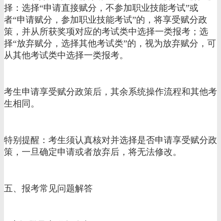
择：选择“申请直接赋分，不参加职业技能考试”或
者“申请赋分，参加职业技能考试”的，将享受赋分政
策，并从所获奖项对应的考试类中选择一类报考；选
择“放弃赋分，选择其他考试类”的，视为放弃赋分，可
从其他考试类中选择一类报考。
考生申请享受赋分政策后，其余系统操作流程和其他考
生相同。
特别提醒：考生须认真核对并选择是否申请享受赋分政
策，一旦确定申请或者放弃后，将无法修改。
五、报考常见问题解答