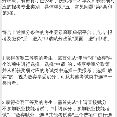
分政策。省教育厅已公布了获奖考生名单及所获赛项对
应的报考专业类别，具体详见“五、常见问题”第8条和
第9条。
符合上述赋分条件的考生登录高职单招平台，点击“报
考及缴费”后，进入“申请赋分政策”页面，进行申请。
1.获得省赛二等奖的考生，需首先从“申请”和“放弃”两
个选项中进行选择：选择“申请”的，将享受赋分政策，
并从所获奖项对应的考试类中选择一类报考；选择“放
弃”的，视为放弃享受赋分，可从其他考试类中选择一
类报考。
2.获得省赛三等奖的考生，需首先从“申请直接赋分，
不参加职业技能考试”、“申请赋分，参加职业技能考
试”、“放弃赋分，选择其他考试类”三个选项中进行选