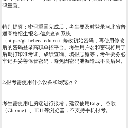
码重置。
特别提醒：密码重置完成后，考生要及时登录河北省普
通高校招生报名-信息查询系统
（https://gk.hebeea.edu.cn）修改初始密码，再使用修改
后的密码登录高职单招平台。考生用户名和密码将用于
后期打印准考证、成绩查询、填报志愿等，考生要务必
牢记并妥善保管密码，避免因密码泄漏造成不良后果。
2.报考需使用什么设备和浏览器？
考生需使用电脑端进行报考，建议使用Edge、谷歌
（Chrome）、IE11等浏览器，不支持手机报考。