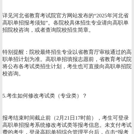
详见河北省教育考试院官方网站发布的“2025年河北省
高职单招报考须知”。各院校具体招生专业请向高职单
招院校咨询，或者查询院校招生简章。
特别提醒：院校最终招生专业以省教育厅审核通过的高
职单招计划为准。高职单招填报志愿前，省教育考试院
将公布各考试类招生计划，考生也可直接向高职单招院
校咨询。
5.考生如何修改考试类（专业类）？
报考结束时间截止前（2月21日17时前），考生可登录
高职单招报考系统修改考试类等报考信息。未支付考试
费的考生，登录高职单招综合管理平台后，点击“报考