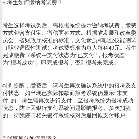
6.考生如何缴纳考试费？
考生选择考试类后，需根据系统提示缴纳考试费，缴费
方式包含支付宝、微信两种方式。根据省发展和改革委
员会、省财政厅核准的标准，文化素质和职业技能测试
（职业适应性测试）考试费标准为每人每科40元。考生
完成缴费（系统中支付状态为“已支付”，报考状态
为“报考成功”）即完成报考，否则报考未完成。
特别提醒：缴费后，请考生再次确认系统中的报考及支
付状态，如出现已实际扣款而报考系统仍显示“未支
付”的，考生需再次进行支付，至报考系统为报考成功
状态，防止因银行支付系统问题影响报考。多次扣款
的，待我院与相关银行系统核对后退回原支付账户。
7.优惠加分如何申请？