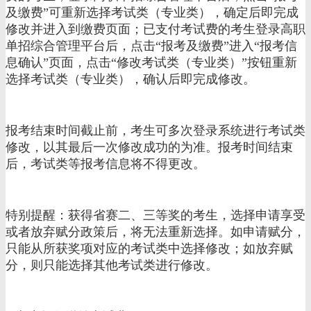
及缴费”可重新选择考试类（专业类），确定后即完成
修改并进入到缴费页面；已支付考试费的考生登录高职
单招综合管理平台后，点击“报考及缴费”进入“报考信
息确认”页面，点击“修改考试类（专业类）”按钮重新
选择考试类（专业类），确认后即完成修改。
报考结束时间截止前，考生可多次登录系统进行考试类
修改，以其最后一次修改成功的为准。报考时间结束
后，考试类等报考信息将不得更改。
特别提醒：获得省赛二、三等奖的考生，选择申请享受
或者放弃赋分政策后，将无法重新选择。如申请赋分，
只能从所获奖项对应的考试类中选择修改；如放弃赋
分，则只能选择其他考试类进行修改。