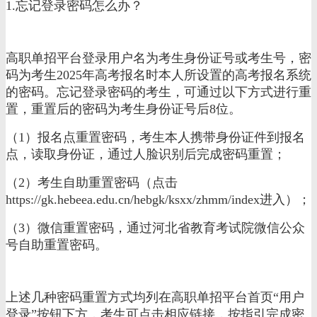
1.忘记登录密码怎么办？
高职单招平台登录用户名为考生身份证号或考生号，密
码为考生2025年高考报名时本人所设置的高考报名系统
的密码。忘记登录密码的考生，可通过以下方式进行重
置，重置后的密码为考生身份证号后8位。
（1）报名点重置密码，考生本人携带身份证件到报名
点，读取身份证，通过人脸识别后完成密码重置；
（2）考生自助重置密码（点击
https://gk.hebeea.edu.cn/hebgk/ksxx/zhmm/index进入）；
（3）微信重置密码，通过河北省教育考试院微信公众
号自助重置密码。
上述几种密码重置方式均列在高职单招平台首页“用户
登录”按钮下方，考生可点击相应链接，按指引完成密