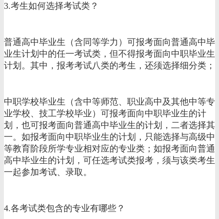
3.考生如何选择考试类？
普通高中毕业生（含同等学力）可报考面向普通高中毕
业生计划中的任一考试类，但不得报考面向中职毕业生
计划。其中，报考考试八类的考生，还须选择细分类；
中职学校毕业生（含中等师范、职业高中及其他中等专
业学校、技工学校毕业）可报考面向中职毕业生的计
划，也可报考面向普通高中毕业生的计划，二者选择其
一。如报考面向中职毕业生的计划，只能选择与高级中
等教育阶段所学专业相对应的专业类；如报考面向普通
高中毕业生的计划，可任选考试类报考，须与该类考生
一起参加考试、录取。
4.各考试类包含的专业有哪些？