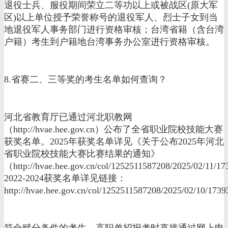
退役士兵、服役期间荣立二等功以上或被战区(原大军
区)以上单位授予荣誉称号的退役军人、烈士子女到当
地退役军人事务部门进行资格审核；台湾省籍（含台湾
户籍）考生到户籍地台湾事务办公室进行资格审核。
8.省赛二、三等奖的考生名单如何查询？
河北省教育厅已通过河北职教网
（http://hvae.hee.gov.cn）公布了全省职业院校技能大赛
获奖名单。2025年获奖名单详见《关于公布2025年河北
省职业院校技能大赛比赛结果的通知》
（http://hvae.hee.gov.cn/col/1252511587208/2025/02/11
2022-2024获奖名单详见链接：
http://hvae.hee.gov.cn/col/1252511587208/2025/02/10/17
符合赋分条件的考生，高职单招报考时直接通过网上申