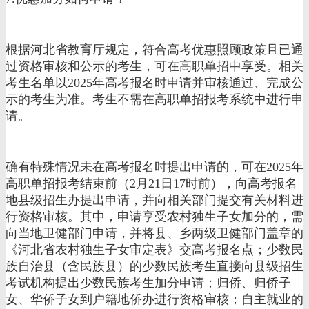
根据河北省教育厅规定，符合高考优惠照顾政策且已通
过资格审核和公示的考生，可在高职单招中享受。相关
考生名单以2025年高考报名时申请并审核通过、完成公
示的考生为准。考生不需在高职单招报考系统中进行申
请。
确有特殊情况未在高考报名时提出申请的，可在2025年
高职单招报考结束前（2月21日17时前），向高考报名
地县级招生办提出申请，并向相关部门提交有关材料进
行资格审核。其中，申请享受农村独生子女加分的，需
向当地卫健部门申请，并将县、乡两级卫健部门盖章的
《河北省农村独生子女审定表》交高考报名点；少数民
族自治县（含民族县）的少数民族考生直接向县级招生
考试机构提出少数民族考生加分申请；归侨、归侨子
女、华侨子女到户籍地侨办进行资格审核；自主就业的