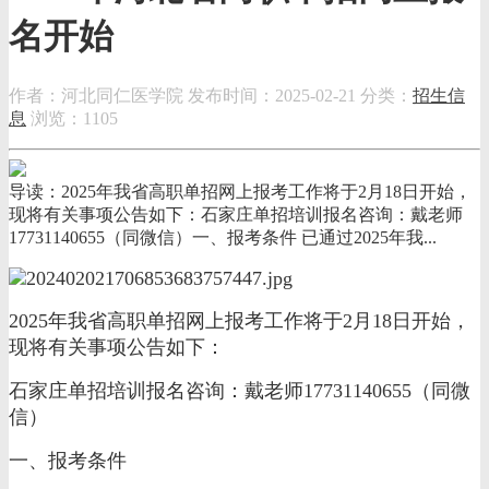
名开始
作者：河北同仁医学院
发布时间：2025-02-21
分类：
招生信
息
浏览：1105
导读：2025年我省高职单招网上报考工作将于2月18日开始，
现将有关事项公告如下：石家庄单招培训报名咨询：戴老师
17731140655（同微信）一、报考条件 已通过2025年我...
2025年我省高职单招网上报考工作将于2月18日开始，
现将有关事项公告如下：
石家庄单招培训报名咨询：戴老师17731140655（同微
信）
一、报考条件