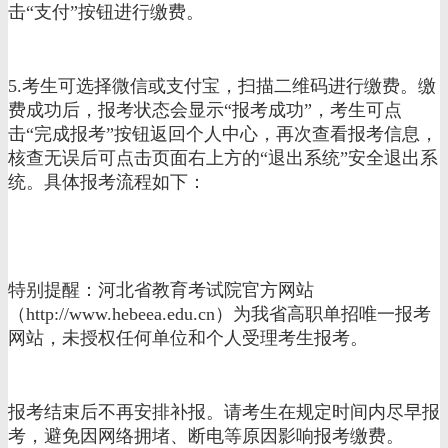
击“支付”按钮进行缴费。
5.考生可选择微信或支付宝，扫描二维码进行缴费。缴
费成功后，报考状态会显示“报考成功”，考生可点
击“完成报考”按钮返回个人中心，再次查看报考信息，
核查无误后可点击页面右上方的“退出系统”安全退出系
统。具体报考流程如下：
特别提醒：河北省教育考试院官方网站
（http://www.hebeea.edu.cn）为我省高职单招唯一报考
网站，未授权任何单位和个人受理考生报考。
报考结束后不再安排补报。请考生在规定时间内尽早报
考，避免因网络拥堵、断电等原因影响报考缴费。