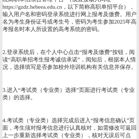
https://gzdz.hebeea.edu.cn，以下简称高职单招平台），
输入用户名和密码登录系统进行网上报考及缴费。用户
名为考生身份证号或考生号，密码为考生参加2025年高
考报名时本人所设置的高考系统的密码。
2.登录系统后，在个人中心点击“报考及缴费”按钮，阅
读“高职单招考生报考诚信承诺”，阅知后，根据本人情
况，选择填写是否参加校外培训机构有关信息并保存。
3.进入“考试类（专业类）选择”页面进行考试类（专业
类）的选择。
4.考试类（专业类）选择完成后进入“报考信息确认”页
面，考生须对报考信息进行认真核对，如需修改可返回
上一步重新选择考试类（专业类），核对无误后可点