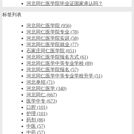
河北同仁医学院毕业证国家承认吗？
标签列表
河北同仁医学院
(956)
河北同仁医学院专业
(78)
河北同仁医学院实训
(58)
河北同仁医学院就业
(77)
石家庄同仁医学院
(651)
河北同仁医学院报名方式
(61)
河北同仁医学中等专业学校
(89)
河北同仁医学院报名
(57)
河北同仁医学中等专业学校升学
(51)
河北单招
(71)
河北同仁医学
(340)
河北同仁
(667)
医学中专
(673)
口腔
(101)
护理
(101)
药剂
(86)
中医
(57)
中药
(57)