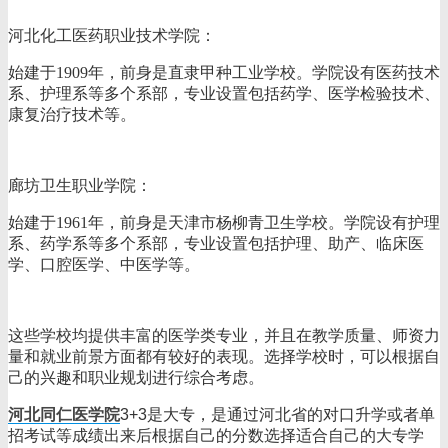
‌河北化工医药职业技术学院‌：
始建于1909年，前身是直隶甲种工业学校。学院设有医药技术
系、护理系等多个系部，专业设置包括药学、医学检验技术、
康复治疗技术等。
‌廊坊卫生职业学院‌：
始建于1961年，前身是天津市杨柳青卫生学校。学院设有护理
系、药学系等多个系部，专业设置包括护理、助产、临床医
学、口腔医学、中医学等。
这些学校均提供丰富的医学类专业，并且在教学质量、师资力
量和就业前景方面都有较好的表现。选择学校时，可以根据自
己的兴趣和职业规划进行综合考虑。
河北同仁医学院
3+3是大专，是通过河北省的对口升学或者单
招考试等成绩出来后根据自己的分数选择适合自己的大专学