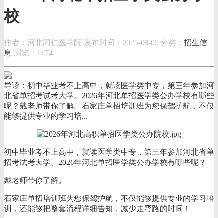
校
作者：河北同仁医学院
发布时间：2025-08-05
分类：
招生信
息
浏览：1174
导读：初中毕业考不上高中，就读医学类中专，第三年参加河
北省单招考试考大学。2026年河北单招医学类公办学校有哪些
呢？戴老师带你了解。石家庄单招培训班为您保驾护航，不仅
能够提供专业的学习培...
初中毕业考不上高中，就读医学类中专，第三年参加河北省单
招考试考大学。2026年河北单招医学类公办学校有哪些呢？
戴老师带你了解。
石家庄单招培训班为您保驾护航，不仅能够提供专业的学习培
训，还能够把整套流程详细告知，减少走弯路的时间！