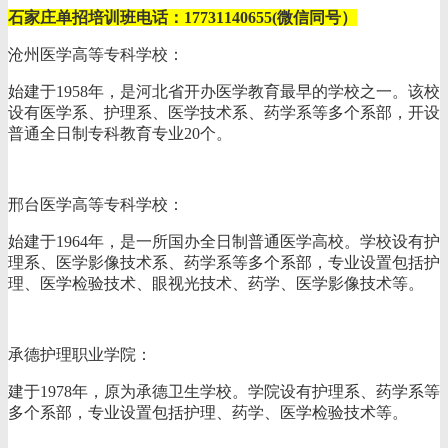
石家庄单招培训班电话：17731140655(微信同号）
沧州医学高等专科学校‌：
始建于1958年，是河北省开办医学教育最早的学校之一。该校
设有医学系、护理系、医学技术系、药学系等多个系部，开设
普通全日制专科教育专业20个。
‌邢台医学高等专科学校‌：
始建于1964年，是一所国办全日制普通医学高校。学校设有护
理系、医学影像技术系、药学系等多个系部，专业设置包括护
理、医学检验技术、眼视光技术、药学、医学影像技术等。
‌承德护理职业学院‌：
建于1978年，原为承德卫生学校。学院设有护理系、药学系等
多个系部，专业设置包括护理、药学、医学检验技术等。