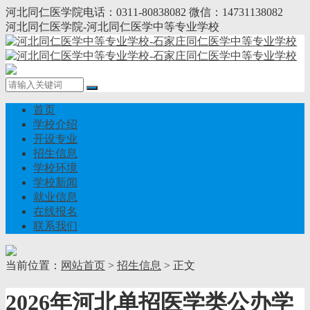
河北同仁医学院电话：0311-80838082 微信：14731138082
河北同仁医学院-河北同仁医学中等专业学校
首页
学校介绍
开设专业
招生信息
学校环境
学校新闻
就业信息
在线报名
联系我们
当前位置：
网站首页
>
招生信息
> 正文
2026年河北单招医学类公办学