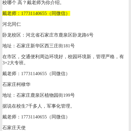
校哪个 高？戴老师为你介绍。
戴老师：17731140655（同微信）
河北同仁
卧龙校区：河北省石家庄市鹿泉区卧龙路6号
地址：石家庄新华区西三庄街181号
在市区，交通便利周边环境好，校园环境新，管理严格，有
3+2大专班。
戴老师：17731140655（同微信）
石家庄柯棣华
地址：石家庄鹿泉区植物园街199号
据说在校生7千多人，军事化管理。
戴老师：17731140655（同微信）
石家庄天使