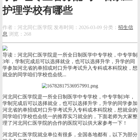
护理学校有哪些
作者：河北同仁医学院
发布时间：2026-03-09
分类：
招生信
息
浏览：268
导读：河北同仁医学院是一所全日制医学中专学校，中专学制
3年，学制完成后可以选择就业，也可以选择升学，升学的同
学参加河北省的单招或对口升学考试升入专科或本科院校，想
就业的同学咱们学校也会统...
河北同仁医学院是一所全日制医学中专学校，中专学制3年，
学制完成后可以选择就业，也可以选择升学，升学的同学参加
河北省的单招或对口升学考试升入专科或本科院校，想就业的
同学咱们学校也会统一的推荐实习就业的，下面老师为大家整
理了河北同仁医学院的合作的医院可以供大家参考一下！
河北同仁医学院就业单位有很多，全国各地都有，以下为部分