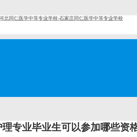
护理专业毕业生可以参加哪些资