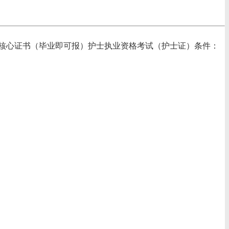
核心证书（毕业即可报）护士执业资格考试（护士证）条件：