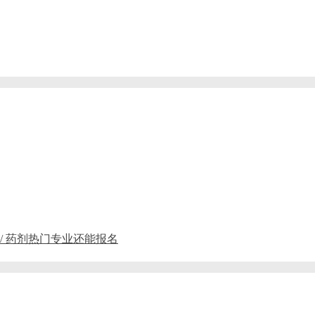
 / 药剂热门专业还能报名