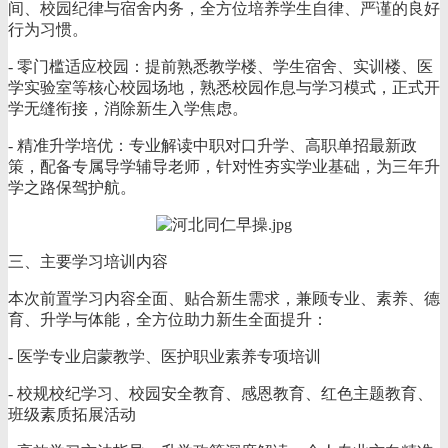
间、校园纪律与宿舍内务，全方位培养学生自律、严谨的良好
行为习惯。
- 零门槛适应校园：提前熟悉教学楼、学生宿舍、实训楼、医
学实验室等核心校园场地，熟悉校园作息与学习模式，正式开
学无缝衔接，消除新生入学焦虑。
- 精准升学培优：专业解读中职对口升学、高职单招最新政
策，配备专属导学辅导老师，针对性夯实学业基础，为三年升
学之路保驾护航。
三、主要学习培训内容
本次前置学习内容全面、贴合新生需求，兼顾专业、素养、德
育、升学与体能，全方位助力新生全面提升：
- 医学专业启蒙教学、医护职业素养专项培训
- 校规校纪学习、校园安全教育、感恩教育、红色主题教育、
班级素质拓展活动