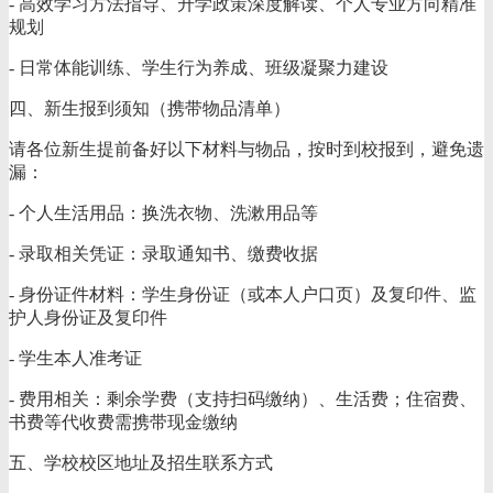
- 高效学习方法指导、升学政策深度解读、个人专业方向精准
规划
- 日常体能训练、学生行为养成、班级凝聚力建设
四、新生报到须知（携带物品清单）
请各位新生提前备好以下材料与物品，按时到校报到，避免遗
漏：
- 个人生活用品：换洗衣物、洗漱用品等
- 录取相关凭证：录取通知书、缴费收据
- 身份证件材料：学生身份证（或本人户口页）及复印件、监
护人身份证及复印件
- 学生本人准考证
- 费用相关：剩余学费（支持扫码缴纳）、生活费；住宿费、
书费等代收费需携带现金缴纳
五、学校校区地址及招生联系方式