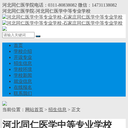
河北同仁医学院电话：0311-80838082 微信：14731138082
河北同仁医学院-河北同仁医学中等专业学校
首页
学校介绍
开设专业
招生信息
学校环境
学校新闻
就业信息
在线报名
联系我们
当前位置：
网站首页
>
招生信息
> 正文
河北同仁医学中等专业学校