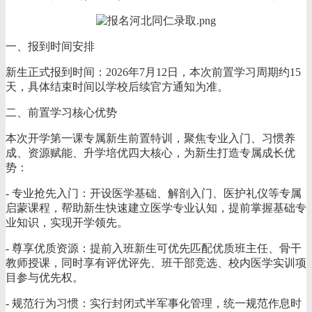
一、报到时间安排
新生正式报到时间：2026年7月12日，本次前置学习周期约15
天，具体结束时间以学校后续官方通知为准。
二、前置学习核心优势
本次开学第一课专属新生前置特训，聚焦专业入门、习惯养
成、资源赋能、升学培优四大核心，为新生打造专属成长优
势：
- 专业抢先入门：开设医学基础、解剖入门、医护礼仪等专属
启蒙课程，帮助新生快速建立医学专业认知，提前掌握基础专
业知识，实现开学领先。
- 尊享优质资源：提前入班新生可优先匹配优质班主任、骨干
教师授课，同时享有评优评先、班干部竞选、校内医学实训项
目参与优先权。
- 规范行为习惯：实行封闭式半军事化管理，统一规范作息时