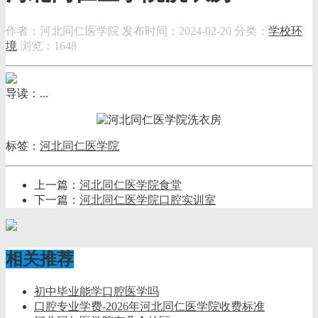
作者：河北同仁医学院
发布时间：2024-02-20
分类：
学校环
境
浏览：1648
导读：...
标签：
河北同仁医学院
上一篇：
河北同仁医学院食堂
下一篇：
河北同仁医学院口腔实训室
相关推荐
初中毕业能学口腔医学吗
口腔专业学费-2026年河北同仁医学院收费标准