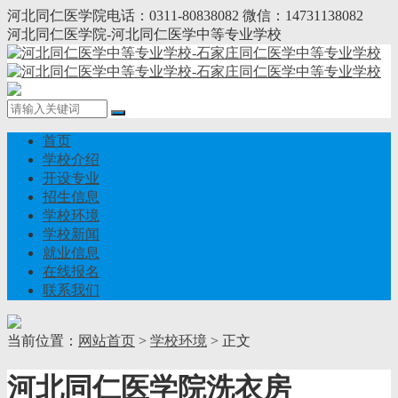
河北同仁医学院电话：0311-80838082 微信：14731138082
河北同仁医学院-河北同仁医学中等专业学校
首页
学校介绍
开设专业
招生信息
学校环境
学校新闻
就业信息
在线报名
联系我们
当前位置：
网站首页
>
学校环境
> 正文
河北同仁医学院洗衣房