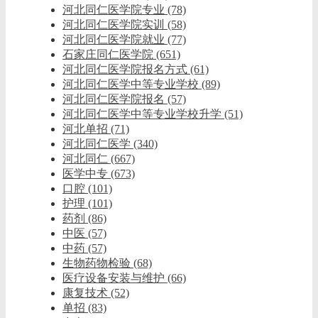
河北同仁医学院专业
(78)
河北同仁医学院实训
(58)
河北同仁医学院就业
(77)
石家庄同仁医学院
(651)
河北同仁医学院报名方式
(61)
河北同仁医学中等专业学校
(89)
河北同仁医学院报名
(57)
河北同仁医学中等专业学校升学
(51)
河北单招
(71)
河北同仁医学
(340)
河北同仁
(667)
医学中专
(673)
口腔
(101)
护理
(101)
药剂
(86)
中医
(57)
中药
(57)
生物药物检验
(68)
医疗设备安装与维护
(66)
康复技术
(52)
单招
(83)