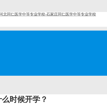
什么时候开学？