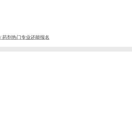
 / 药剂热门专业还能报名