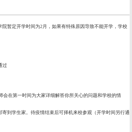
学院暂定开学时间为2月，如果有特殊原因导致不能开学，学校
通过
师会在第一时间为大家详细解答你所关心的问题和学校的情
邮寄到学生家。待疫情结束后可择机来校参观（开学时间另行通