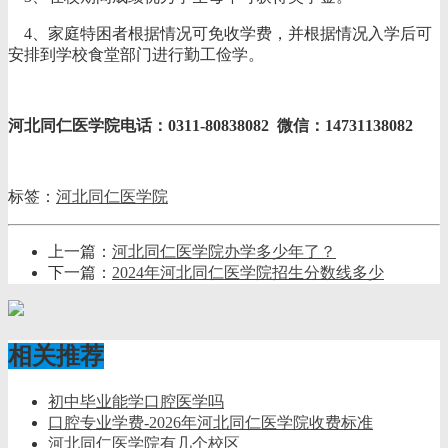
4、家庭特困者根据情况可免收学费，并根据情况入学后可
安排到学校食堂部门进行勤工俭学。
河北同仁医学院电话：0311-80838082 微信：14731138082
标签：
河北同仁医学院
上一篇：
河北同仁医学院办学多少年了？
下一篇：
2024年河北同仁医学院招生分数线多少
相关推荐
初中毕业能学口腔医学吗
口腔专业学费-2026年河北同仁医学院收费标准
河北同仁医学院有几个校区