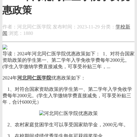
惠政策
作者：河北同仁医学院
发布时间：2023-11-29
分类：
学校新
闻
浏览：1880
导读：2024年河北同仁医学院优惠政策如下： 1、对符合国家
资助政策的学生第一、第二学年入学免收学费每年2000元。
(学生入学缴纳学费直接减免，可享受补贴三年，...
2024年
河北同仁医学院
优惠政策如下：
1、对符合国家资助政策的学生第一、第二学年入学免收学
费每年2000元。(学生入学缴纳学费直接减免，可享受补贴三
年，合计6000元）
2、农村家庭贫困学生可以享受国家助学金，2000元/年。
3、在校期间成绩优秀学生每年可获得奖学金。