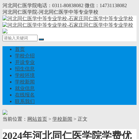
河北同仁医学院电话：0311-80838082 微信：14731138082
河北同仁医学院-河北同仁医学中等专业学校
首页
学校介绍
开设专业
招生信息
学校环境
学校新闻
就业信息
在线报名
联系我们
当前位置：
网站首页
>
学校新闻
> 正文
2024年河北同仁医学院学费优