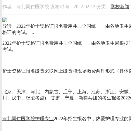
作者：河北同仁医学院
发布时间：2022-02-12
分类：
学校新闻
导读：2022年护士资格证报名费用并非全国统一，由各地卫生
格证的考试。...
2022年护士资格证报名费用并非全国统一，由各地卫生局根据
考试。
护士资格证报名缴费采取网上缴费和现场缴费两种形式（具体以
北京、天津、河北、内蒙古、辽宁、上海、江苏、浙江、安徽、
川、汉中、杨凌考点)、甘肃、宁夏、新疆兵团的考生报名20
河北同仁医学院护理专业
2022年招生报名中，热爱护理专业