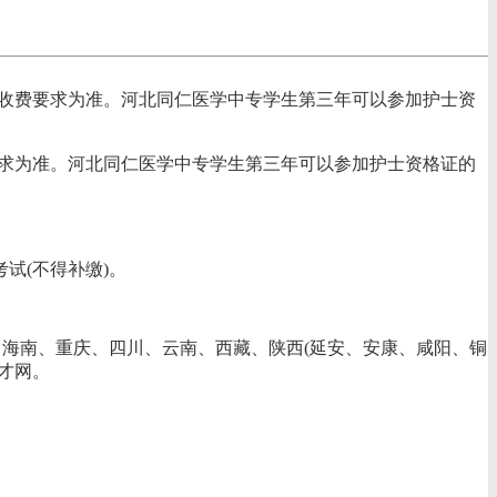
当地收费要求为准。河北同仁医学中专学生第三年可以参加护士资
费要求为准。河北同仁医学中专学生第三年可以参加护士资格证的
试(不得补缴)。
、海南、重庆、四川、云南、西藏、陕西(延安、安康、咸阳、铜
才网。