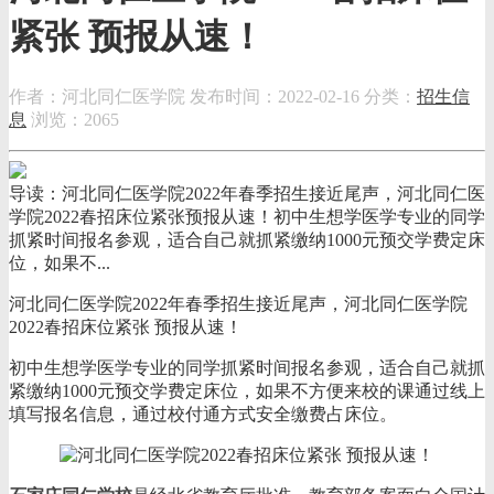
紧张 预报从速！
作者：河北同仁医学院
发布时间：2022-02-16
分类：
招生信
息
浏览：2065
导读：河北同仁医学院2022年春季招生接近尾声，河北同仁医
学院2022春招床位紧张预报从速！初中生想学医学专业的同学
抓紧时间报名参观，适合自己就抓紧缴纳1000元预交学费定床
位，如果不...
河北同仁医学院2022年春季招生接近尾声，河北同仁医学院
2022春招床位紧张 预报从速！
初中生想学医学专业的同学抓紧时间报名参观，适合自己就抓
紧缴纳1000元预交学费定床位，如果不方便来校的课通过线上
填写报名信息，通过校付通方式安全缴费占床位。