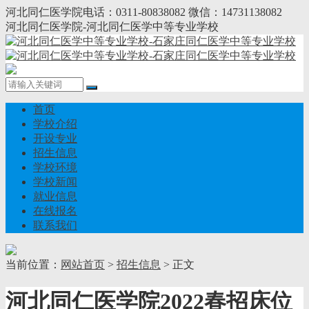
河北同仁医学院电话：0311-80838082 微信：14731138082
河北同仁医学院-河北同仁医学中等专业学校
首页
学校介绍
开设专业
招生信息
学校环境
学校新闻
就业信息
在线报名
联系我们
当前位置：
网站首页
>
招生信息
> 正文
河北同仁医学院2022春招床位