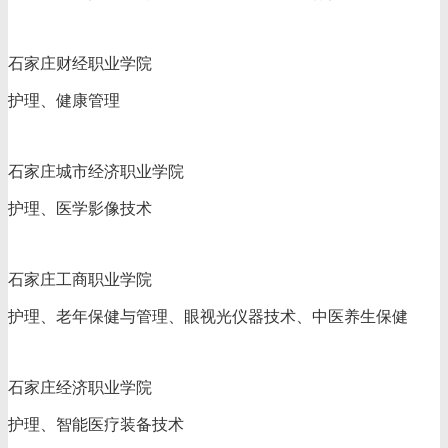
石家庄财经职业学院
护理、健康管理
石家庄城市经济职业学院
护理、医学影像技术
石家庄工商职业学院
护理、老年保健与管理、眼视光仪器技术、中医养生保健
石家庄经济职业学院
护理、智能医疗装备技术