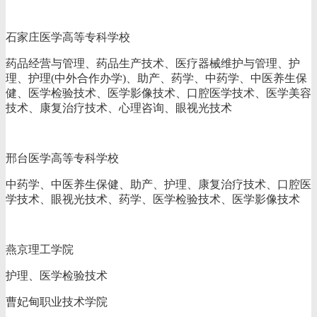
石家庄医学高等专科学校
药品经营与管理、药品生产技术、医疗器械维护与管理、护
理、护理(中外合作办学)、助产、药学、中药学、中医养生保
健、医学检验技术、医学影像技术、口腔医学技术、医学美容
技术、康复治疗技术、心理咨询、眼视光技术
邢台医学高等专科学校
中药学、中医养生保健、助产、护理、康复治疗技术、口腔医
学技术、眼视光技术、药学、医学检验技术、医学影像技术
燕京理工学院
护理、医学检验技术
曹妃甸职业技术学院