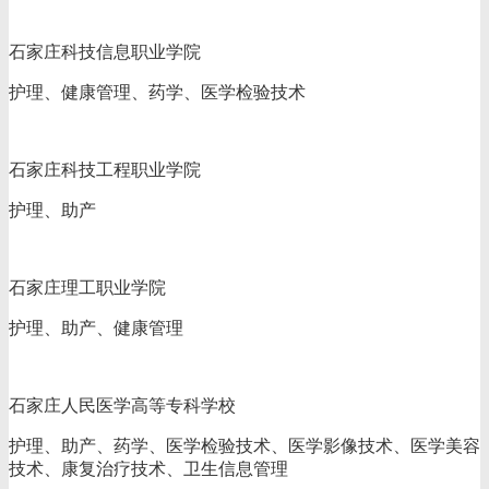
石家庄科技信息职业学院
护理、健康管理、药学、医学检验技术
石家庄科技工程职业学院
护理、助产
石家庄理工职业学院
护理、助产、健康管理
石家庄人民医学高等专科学校
护理、助产、药学、医学检验技术、医学影像技术、医学美容
技术、康复治疗技术、卫生信息管理