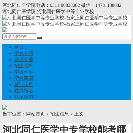
河北同仁医学院电话：0311-80838082 微信：14731138082
河北同仁医学院-河北同仁医学中等专业学校
首页
学校介绍
开设专业
招生信息
学校环境
学校新闻
就业信息
在线报名
联系我们
当前位置：
网站首页
>
招生信息
> 正文
河北同仁医学中专学校能考哪