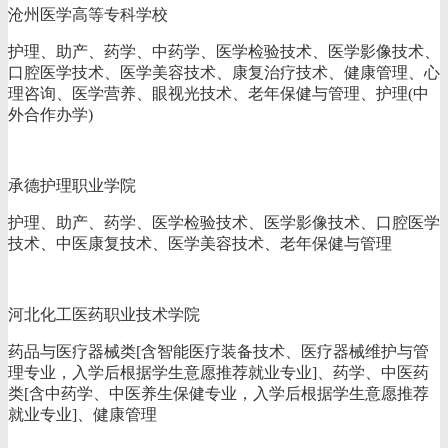
沧州医学高等专科学校
护理、助产、药学、中药学、医学检验技术、医学影像技术、
口腔医学技术、医学美容技术、康复治疗技术、健康管理、心
理咨询、医学营养、眼视光技术、老年保健与管理、护理(中
外合作办学)
承德护理职业学院
护理、助产、药学、医学检验技术、医学影像技术、口腔医学
技术、中医康复技术、医学美容技术、老年保健与管理
河北化工医药职业技术学院
药品与医疗器械类[含智能医疗装备技术、医疗器械维护与管
理专业，入学后根据学生意愿推荐就业专业]、药学、中医药
类[含中药学、中医养生保健专业，入学后根据学生意愿推荐
就业专业]、健康管理