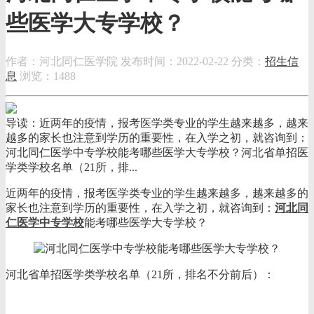
些医学大专学校？
作者：河北同仁医学院
发布时间：2022-02-22
分类：
招生信
息
浏览：1488
导读：近两年的疫情，报考医学类专业的学生越来越多，越来
越多的家长也注意到学历的重要性，在入学之初，就咨询到：
河北同仁医学中专学校能考哪些医学大专学校？河北省单招医
学类学校名单（21所，排...
近两年的疫情，报考医学类专业的学生越来越多，越来越多的
家长也注意到学历的重要性，在入学之初，就咨询到：
河北同
仁医学中专学校
能考哪些医学大专学校？
河北省单招医学类学校名单（21所，排名不分前后）：