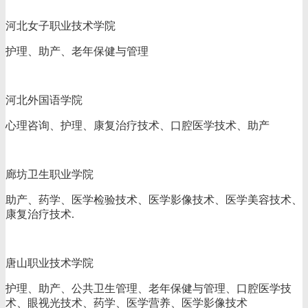
河北女子职业技术学院
护理、助产、老年保健与管理
河北外国语学院
心理咨询、护理、康复治疗技术、口腔医学技术、助产
廊坊卫生职业学院
助产、药学、医学检验技术、医学影像技术、医学美容技术、
康复治疗技术.
唐山职业技术学院
护理、助产、公共卫生管理、老年保健与管理、口腔医学技
术、眼视光技术、药学、医学营养、医学影像技术