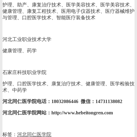
护理、助产、康复治疗技术、医学美容技术、医学美容技术、
健康管理、康复工程技术、医用电子仪器技术、医疗器械维护
与管理、口腔医学技术、智能医疗装备技术
河北工业职业技术大学
健康管理、药学
石家庄科技职业学院
护理、口腔医学技术、康复治疗技术、健康管理、医学检验技
术、中药学
河北同仁医学院电话：18032086446 微信：14731138082
河北同仁医学院网站：http://www.hebeitongren.com
标签：
河北同仁医学院