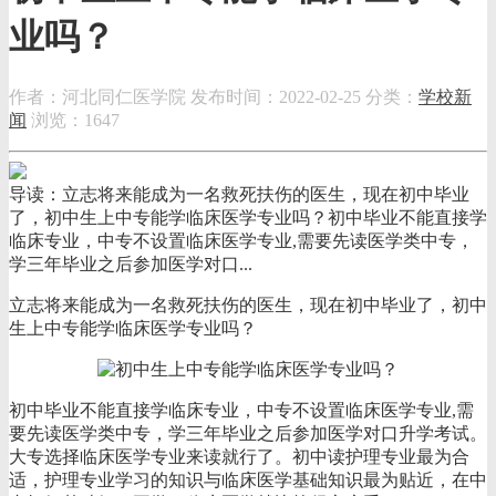
业吗？
作者：河北同仁医学院
发布时间：2022-02-25
分类：
学校新
闻
浏览：1647
导读：立志将来能成为一名救死扶伤的医生，现在初中毕业
了，初中生上中专能学临床医学专业吗？初中毕业不能直接学
临床专业，中专不设置临床医学专业,需要先读医学类中专，
学三年毕业之后参加医学对口...
立志将来能成为一名救死扶伤的医生，现在初中毕业了，初中
生上中专能学临床医学专业吗？
初中毕业不能直接学临床专业，中专不设置临床医学专业,需
要先读医学类中专，学三年毕业之后参加医学对口升学考试。
大专选择临床医学专业来读就行了。初中读护理专业最为合
适，护理专业学习的知识与临床医学基础知识最为贴近，在中