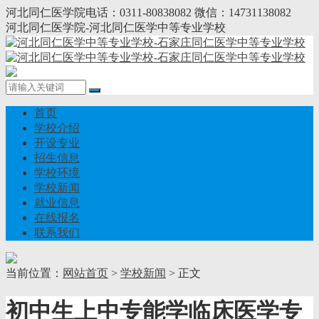
河北同仁医学院电话：0311-80838082 微信：14731138082
河北同仁医学院-河北同仁医学中等专业学校
首页
学校介绍
开设专业
招生信息
学校环境
学校新闻
就业信息
在线报名
联系我们
当前位置：
网站首页
>
学校新闻
> 正文
初中生上中专能学临床医学专