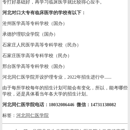
专打好基础好，再学习临床医学就比较得心应手。
河北对口大专有临床医学的学校有以下：
沧州医学高等专科学校（国办）
承德护理职业学院（国办）
石家庄人民医学高等专科学校（民办）
石家庄医学高等专科学校（民办）
邢台医学高等专科学校（国办）
河北同仁医学院开设护理专业，2022年招生进行中......
由于每所学校每年的招生计划可能会有变化，所以，能考哪些
学校，还是具体看当年各大学的招生计划。
河北同仁医学院电话：18032086446 微信：14731138082
标签：
河北同仁医学院