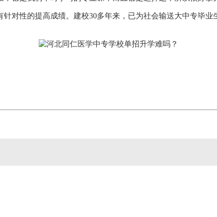
针对性的提高成绩。建校30多年来，已为社会输送大中专毕业生