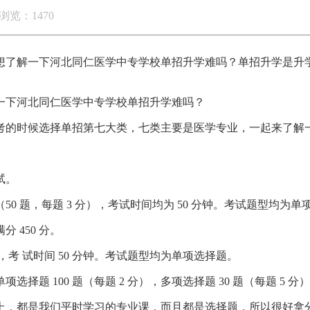
浏览：1470
想了解一下河北同仁医学中专学校单招升学难吗？单招升学是升
一下河北同仁医学中专学校单招升学难吗？
考的时候选择单招第七大类，七类主要是医学专业，一起来了解
试。
50 题，每题 3 分），考试时间均为 50 分钟。考试题型均为单
450 分。
分），考 试时间 50 分钟。考试题型均为单项选择题。
项选择题 100 题（每题 2 分），多项选择题 30 题（每题 5 分
上，都是我们平时学习的专业课，而且都是选择题，所以很好拿