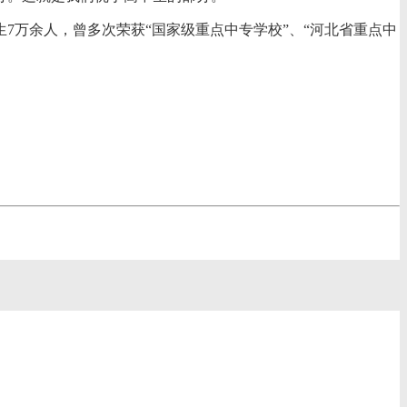
7万余人，曾多次荣获“国家级重点中专学校”、“河北省重点中