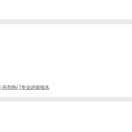
 / 药剂热门专业还能报名