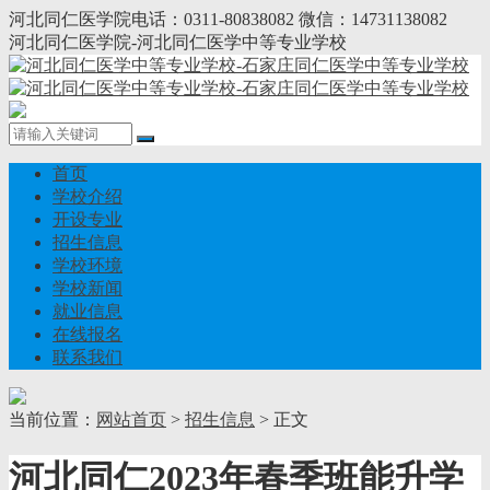
河北同仁医学院电话：0311-80838082 微信：14731138082
河北同仁医学院-河北同仁医学中等专业学校
首页
学校介绍
开设专业
招生信息
学校环境
学校新闻
就业信息
在线报名
联系我们
当前位置：
网站首页
>
招生信息
> 正文
河北同仁2023年春季班能升学