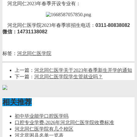
河北同仁2023年春季开设专业有：
河北同仁医学院2023年春季班招生电话：
0311-80838082
微信：14731138082
标签：
河北同仁医学院
上一篇：
河北同仁医学关于2023年春季新生开学的通知
下一篇：
河北同仁医学院学生管就业吗？
相关推荐
初中毕业能学口腔医学吗
口腔专业学费-2026年河北同仁医学院收费标准
河北同仁医学院有几个校区
河北贫困县名单一览表