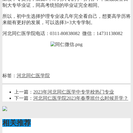
制大专毕业证，同高考统招的毕业证完全相同。
所以，初中生选择护理专业读几年完全看自己，想要高学历将
来能有更好的发展，可以选择3+3大专学制。
河北同仁医学院电话：0311-80838082 微信：14731138082
标签：
河北同仁医学院
上一篇：
2023年河北同仁医学中专学校热门专业
下一篇：
河北同仁医学院2023年春季班什么时候开学？
相关推荐