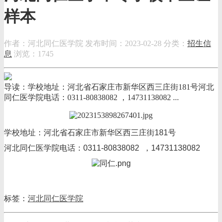
样本
作者：河北同仁医学院
发布时间：2023-02-28
分类：
招生信
息
浏览：1745
导读：学校地址：河北省石家庄市新华区西三庄街181号河北
同仁医学院电话：0311-80838082 ，14731138082 ...
学校地址：河北省石家庄市新华区西三庄街181号
河北同仁医学院电话：0311-80838082 ，14731138082
标签：
河北同仁医学院