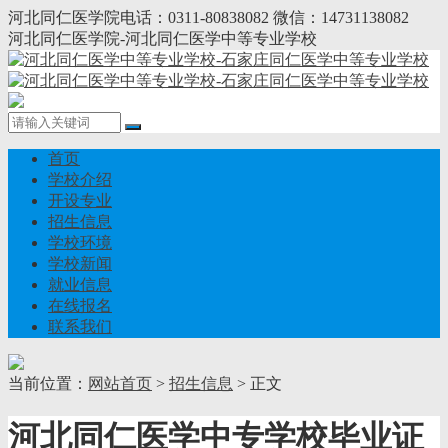
河北同仁医学院电话：0311-80838082 微信：14731138082
河北同仁医学院-河北同仁医学中等专业学校
首页
学校介绍
开设专业
招生信息
学校环境
学校新闻
就业信息
在线报名
联系我们
当前位置：
网站首页
>
招生信息
> 正文
河北同仁医学中专学校毕业证