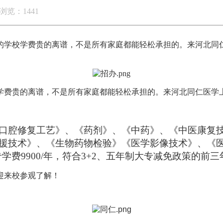
浏览：1441
的学校学费贵的离谱，不是所有家庭都能轻松承担的。来河北同仁
学费贵的离谱，不是所有家庭都能轻松承担的。来河北同仁医学
口腔修复工艺》、《药剂》、《中药》、《中医康复
援技术》、《生物药物检验》《医学影像技术》、《
学费9900
/
年，符合
3+2、五年制大专减免政策的前三年直
迎来校参观了解！