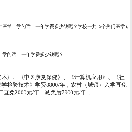
医学上学的话，一年学费多少钱呢？学校一共15个热门医学专
上学的话，一年学费多少钱呢？
技术》、《中医康复保健》、《计算机应用》、《社
医学检验技术》学费
8800
/
年，农村（城镇）入学直免
免2000元/年，减免后7900元/年
。