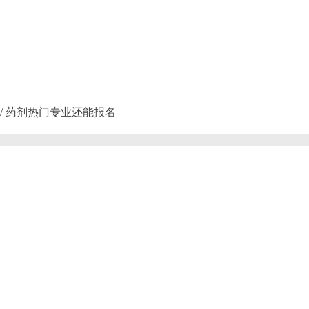
 / 药剂热门专业还能报名