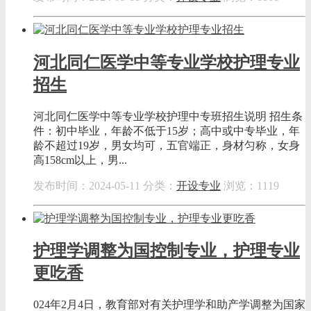
河北同仁医学中等专业学校护理专业
招生
河北同仁医学中等专业学校护理中专班招生说明 招生条
件：初中毕业，年龄不低于15岁；高中或中专毕业，年
龄不超过19岁，男女均可，五官端正，身材匀称，女身
高158cm以上，男...
发布时间：2024-05-11
分类：
开设专业
浏览：1119
护理学调整为国控制专业，护理专业
更吃香
024年2月4日，教育部对有关护理学和助产学调整为国家