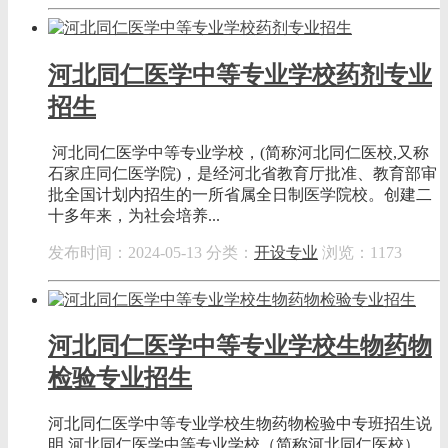
河北同仁医学中等专业学校药剂专业
招生
河北同仁医学中等专业学校，(简称河北同仁医校,又称
石家庄同仁医学院)，是经河北省教育厅批准、教育部审
批全国计划内招生的一所省属全日制医学院校。创建二
十多年来，为社会培养...
发布时间：2024-05-13
分类：
开设专业
浏览：1173
河北同仁医学中等专业学校生物药物
检验专业招生
河北同仁医学中等专业学校生物药物检验中专班招生说
明 河北同仁医学中等专业学校（简称河北同仁医校），