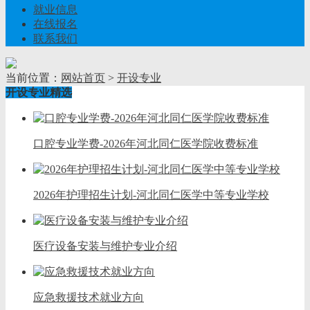
就业信息
在线报名
联系我们
当前位置：
网站首页
>
开设专业
开设专业精选
口腔专业学费-2026年河北同仁医学院收费标准
2026年护理招生计划-河北同仁医学中等专业学校
医疗设备安装与维护专业介绍
应急救援技术就业方向