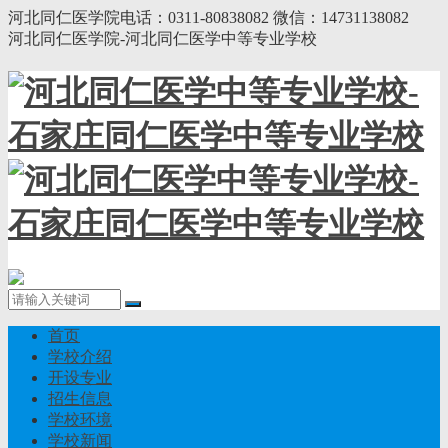
河北同仁医学院电话：0311-80838082 微信：14731138082
河北同仁医学院-河北同仁医学中等专业学校
首页
学校介绍
开设专业
招生信息
学校环境
学校新闻