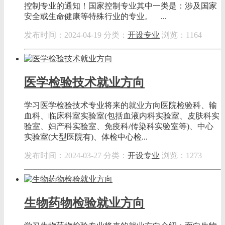
控制专业的通知！国家控制专业其中一类是：涉及国家
安全或生命健康等特殊行业的专业。 ...
发布时间：2024-04-19
分类：
开设专业
浏览：1164
医学检验技术就业方向
学习医学检验技术专业将来的就业方向医院检验科、输
血科、临床科室实验室(包括血液内科实验室、皮肤科实
验室、妇产科实验室、免疫科/传染科实验室等)、中心
实验室(大型医院有)、体检中心检...
发布时间：2024-03-27
分类：
开设专业
浏览：1273
生物药物检验就业方向