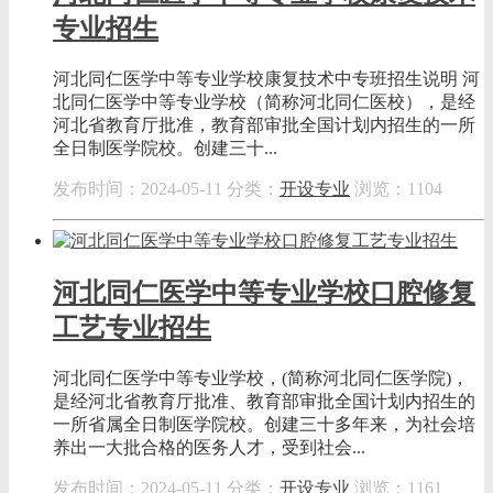
专业招生
河北同仁医学中等专业学校康复技术中专班招生说明 河
北同仁医学中等专业学校（简称河北同仁医校），是经
河北省教育厅批准，教育部审批全国计划内招生的一所
全日制医学院校。创建三十...
发布时间：2024-05-11
分类：
开设专业
浏览：1104
河北同仁医学中等专业学校口腔修复
工艺专业招生
河北同仁医学中等专业学校，(简称河北同仁医学院)，
是经河北省教育厅批准、教育部审批全国计划内招生的
一所省属全日制医学院校。创建三十多年来，为社会培
养出一大批合格的医务人才，受到社会...
发布时间：2024-05-11
分类：
开设专业
浏览：1161