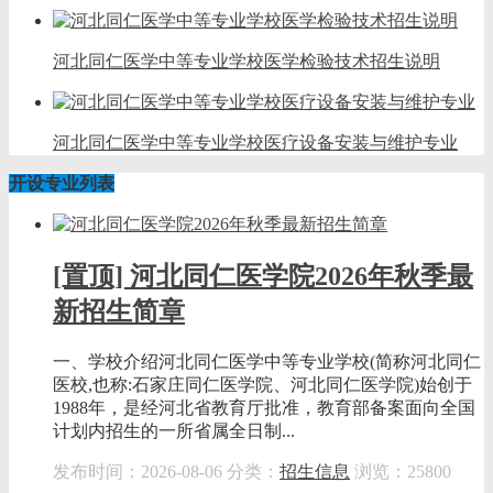
河北同仁医学中等专业学校医学检验技术招生说明
河北同仁医学中等专业学校医疗设备安装与维护专业
开设专业列表
[置顶] 河北同仁医学院2026年秋季最
新招生简章
一、学校介绍河北同仁医学中等专业学校(简称河北同仁
医校,也称:石家庄同仁医学院、河北同仁医学院)始创于
1988年，是经河北省教育厅批准，教育部备案面向全国
计划内招生的一所省属全日制...
发布时间：2026-08-06
分类：
招生信息
浏览：25800