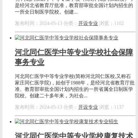
是经河北省教育厅批准，教育部审批全国计划内招生的
一所全日制医学院校。创建...
发布时间：2024-05-13
分类：
开设专业
浏览：1102
河北同仁医学中等专业学校社会保障
事务专业
河北同仁医学中等专业学校(简称河北同仁医校,又称石
家庄同仁医学院)，始创于1988年，是经河北省教育厅批
准、教育部审批全国计划内招生的一所省属全日制医学
院校。创建二十多年来，为社会...
发布时间：2024-05-13
分类：
开设专业
浏览：1137
河北同仁医学中等专业学校康复技术