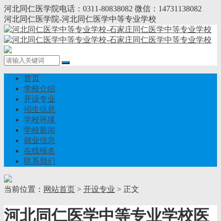
河北同仁医学院电话：0311-80838082 微信：14731138082
河北同仁医学院-河北同仁医学中等专业学校
首页
学校介绍
开设专业
招生信息
学校环境
学校新闻
就业信息
在线报名
联系我们
当前位置：
网站首页
>
开设专业
> 正文
河北同仁医学中等专业学校医