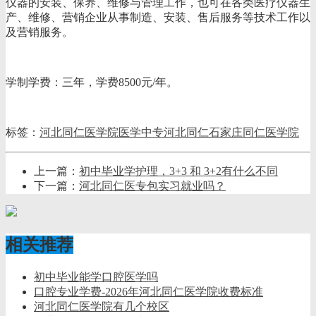
仪器的安装、保养、维修与管理工作，也可在各类医疗仪器生
产、维修、营销企业从事制造、安装、售后服务等技术工作以
及营销服务。
学制学费：三年，学费8500元/年。
标签：
河北同仁医学院
医学中专
河北同仁
石家庄同仁医学院
上一篇：
初中毕业学护理，3+3 和 3+2有什么不同
下一篇：
河北同仁医专包实习就业吗？
相关推荐
初中毕业能学口腔医学吗
口腔专业学费-2026年河北同仁医学院收费标准
河北同仁医学院有几个校区