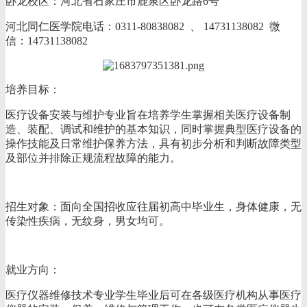
卧龙校区：河北省石家庄市鹿泉区卧龙路6号
河北同仁医学院电话：0311-80838082 、 14731138082 微
信：14731138082
培养目标：
医疗设备安装与维护专业旨在培养学生掌握相关医疗设备制
造、装配、调试和维护的基本知识，同时掌握典型医疗设备的
操作技能及日常维护保养方法，具有初步分析和判断故障类型
及部位并排除正规流程故障的能力。
招生对象：面向全国招收应往届初高中毕业生，身体健康，无
传染性疾病，无纹身，男女均可。
就业方向：
医疗仪器维修技术专业学生毕业后可在各级医疗机构从事医疗