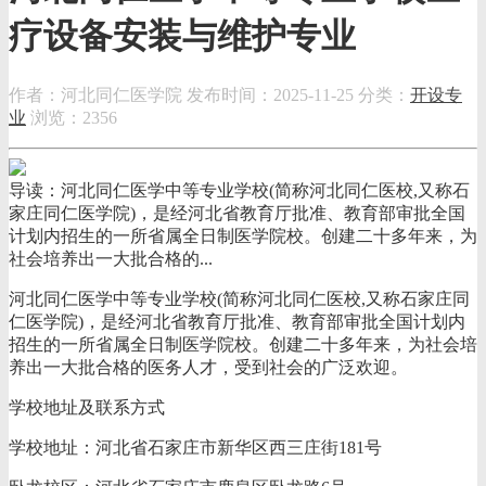
疗设备安装与维护专业
作者：河北同仁医学院
发布时间：2025-11-25
分类：
开设专
业
浏览：2356
导读：河北同仁医学中等专业学校(简称河北同仁医校,又称石
家庄同仁医学院)，是经河北省教育厅批准、教育部审批全国
计划内招生的一所省属全日制医学院校。创建二十多年来，为
社会培养出一大批合格的...
河北同仁医学中等专业学校(简称河北同仁医校,又称石家庄同
仁医学院)，是经河北省教育厅批准、教育部审批全国计划内
招生的一所省属全日制医学院校。创建二十多年来，为社会培
养出一大批合格的医务人才，受到社会的广泛欢迎。
学校地址及联系方式
学校地址：河北省石家庄市新华区西三庄街181号