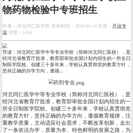
物药物检验中专班招生
作者：河北同仁医学院
发布时间：2024-03-14
分类：
开设专
业
浏览：1434
导读：河北同仁医学中等专业学校（简称河北同仁医校），是
经河北省教育厅批准，教育部审批全国计划内招生的一所全日
制医学院校。创建三十多年来，学校认真贯彻党的教育方针，
坚持正确的办学方向，遵循...
河北同仁医学中等专业学校（简称河北同仁医校），是
经河北省教育厅批准，教育部审批全国计划内招生的一
所全日制医学院校。创建三十多年来，学校认真贯彻党
的教育方针，坚持正确的办学方向，遵循教育规律，注
重教学质量，主动适应社会需求，不断改革创新，走出
了一条依法办学，质量为本、特色鲜明的发展之路，为