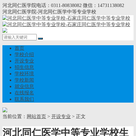
河北同仁医学院电话：0311-80838082 微信：14731138082
河北同仁医学院-河北同仁医学中等专业学校
首页
学校介绍
开设专业
招生信息
学校环境
学校新闻
就业信息
在线报名
联系我们
当前位置：
网站首页
>
开设专业
> 正文
河北同仁医学中等专业学校生