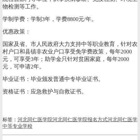
物检测等工作。
学制学费：学制3年，学费8800元/年。
优惠政策：
国家及省、市人民政府大力支持中等职业教育，针对农
村户口和县镇非农业户口享受免学费政策，每年2000
元，可享受3年；助学金只针对贫困家庭，每年2000
元，可申请2年。
毕业证书：毕业颁发普通中专毕业证书。
资格证书：应急救护与自救证书。
标签：
河北同仁医学院
河北同仁医学院报名方式
河北同仁医学
中等专业学校