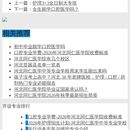
上一篇：
护理3+3全日制大专班
下一篇：
女生能学口腔医学吗？
相关推荐
初中毕业能学口腔医学吗
口腔专业学费-2026年河北同仁医学院收费标准
河北同仁医学院有几个校区
河北贫困县名单一览表
河北同仁医学中等专业学校周末学生能出来吗
孩子没考上高中？河北 38 年老牌医校，护理 / 口腔 / 药
剂热门专业还能报名
河北同仁医学院毕业证国家承认吗？
河北同仁医学院2026年秋季最新招生简章
开设专业排行
1
口腔专业学费-2026年河北同仁医学院收费标准
2
2026年护理招生计划-河北同仁医学中等专业学校
3
医疗设备安装与维护专业介绍