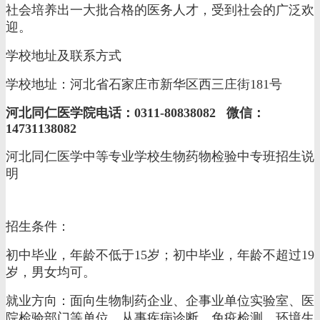
社会培养出一大批合格的医务人才，受到社会的广泛欢
迎。
学校地址及联系方式
学校地址：河北省石家庄市新华区西三庄街181号
河北同仁医学院电话：0311-80838082 微信：
14731138082
河北同仁医学中等专业学校生物药物检验中专班招生说
明
招生条件：
初中毕业，年龄不低于15岁；初中毕业，年龄不超过19
岁，男女均可。
就业方向：面向生物制药企业、企事业单位实验室、医
院检验部门等单位，从事疾病诊断、免疫检测、环境生