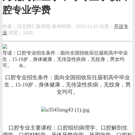
腔专业学费
作者：河北同仁医学院
发布时间：2023-12-25
分类：
开设专
业
浏览：1428
导读：口腔专业招生条件：面向全国招收应往届初高中毕业
生，15-19岁，身体健康，无传染性疾病，无纹身，男女均
可。 &...
口腔专业招生条件：面向全国招收应往届初高中毕业
生，15-19岁，身体健康，无传染性疾病，无纹身，男
女均可。
口腔专业主要课程：口腔组织病理学、口腔解剖生
理学、口腔材料学、牙体牙髓病学、牙周病学、口腔粘