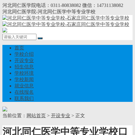
河北同仁医学院电话：0311-80838082 微信：14731138082
河北同仁医学院-河北同仁医学中等专业学校
首页
学校介绍
开设专业
招生信息
学校环境
学校新闻
就业信息
在线报名
联系我们
当前位置：
网站首页
>
开设专业
> 正文
河北同仁医学中等专业学校口