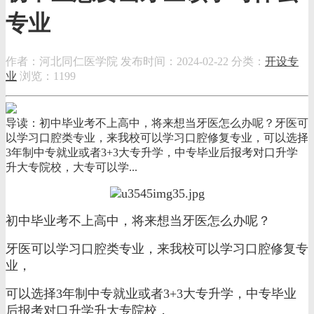
专业
作者：河北同仁医学院
发布时间：2024-02-22
分类：
开设专
业
浏览：1199
导读：初中毕业考不上高中，将来想当牙医怎么办呢？牙医可
以学习口腔类专业，来我校可以学习口腔修复专业，可以选择
3年制中专就业或者3+3大专升学，中专毕业后报考对口升学
升大专院校，大专可以学...
初中毕业考不上高中，将来想当牙医怎么办呢？
牙医可以学习口腔类专业，来我校可以学习口腔修复专
业，
可以选择3年制中专就业或者3+3大专升学，中专毕业
后报考对口升学升大专院校，