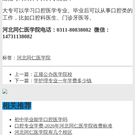
大专可以学习口腔医学专业。毕业后可以从事口腔类的
工作，比如口腔科医生、门诊牙医等。
河北同仁医学院电话：0311-80838082 微信：
14731138082
标签：
河北同仁医学院
上一篇：
正规公办医学院校
下一篇：
学护理专业一年学费多少钱
相关推荐
初中毕业能学口腔医学吗
口腔专业学费-2026年河北同仁医学院收费标准
河北同仁医学院有几个校区