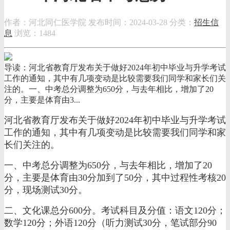
作者：河北同仁医学院
发布时间：2024-03-28
分类：
招生信
息
浏览：1484
导读：河北省教育厅发布关于做好2024年初中毕业与升学考试
工作的通知，其中有几项变动是比较需要我们同学和家长们关
注的。一、中考总分调整为650分，与去年相比，增加了20
分，主要是体育由3...
河北省教育厅发布关于做好2024年初中毕业与升学考试
工作的通知，其中有几项变动是比较需要我们同学和家
长们关注的。
一、中考总分调整为650分，与去年相比，增加了20
分，主要是体育由30分加到了50分，其中过程性考核20
分，现场测试30分。
二、文化课总分600分。考试科目及分值：语文120分；
数学120分；外语120分（听力测试30分，笔试部分90