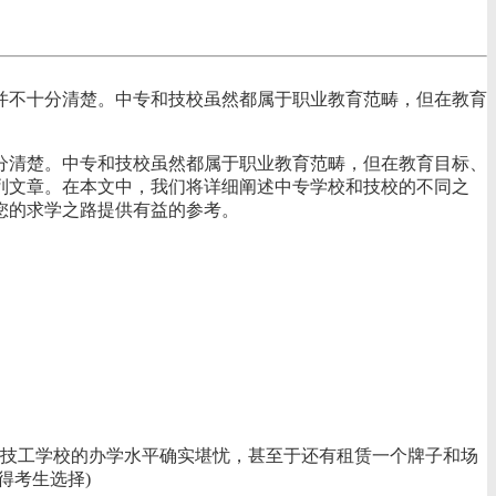
并不十分清楚。中专和技校虽然都属于职业教育范畴，但在教育
分清楚。中专和技校虽然都属于职业教育范畴，但在教育目标、
列文章。在本文中，我们将详细阐述中专学校和技校的不同之
您的求学之路提供有益的参考。
的技工学校的办学水平确实堪忧，甚至于还有租赁一个牌子和场
得考生选择)