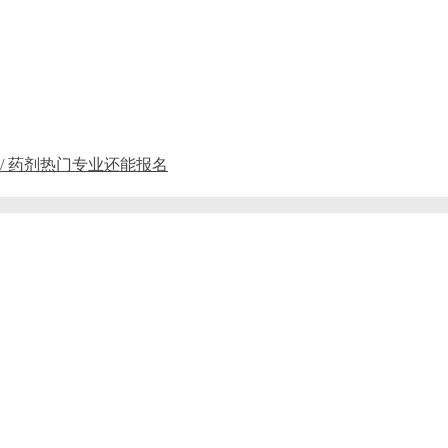
 / 药剂热门专业还能报名