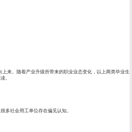
导向上来。随着产业升级所带来的职业业态变化，以上两类毕业生
就读。
以很多社会用工单位存在偏见认知。