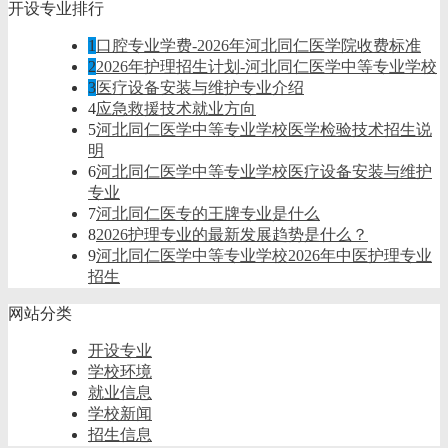
开设专业排行
1
口腔专业学费-2026年河北同仁医学院收费标准
2
2026年护理招生计划-河北同仁医学中等专业学校
3
医疗设备安装与维护专业介绍
4
应急救援技术就业方向
5
河北同仁医学中等专业学校医学检验技术招生说
明
6
河北同仁医学中等专业学校医疗设备安装与维护
专业
7
河北同仁医专的王牌专业是什么
8
2026护理专业的最新发展趋势是什么？
9
河北同仁医学中等专业学校2026年中医护理专业
招生
网站分类
开设专业
学校环境
就业信息
学校新闻
招生信息