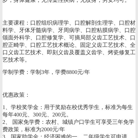
主要课程：口腔组织病理学、口腔解剖生理学、口腔材
料学、牙体牙髓病学、牙周病学、口腔粘膜病学、口腔
颌面外科学、口腔修复学、可摘局部义齿工艺技术、口
腔正畸学、口腔工艺技术概论、固定义齿工艺技术、全
口义齿工艺技术、即刻义齿及覆盖义齿学、烤瓷修复工
艺技术等。
学制学费：学制3年，学费8800元/年
优惠政策：
1、学校奖学金：用于奖励在校优秀学生，标准为每生
每年400元、300元、200元。
2、 国家免学费：农村、城镇户口学生可享受三年免学
费政策，标准为2000元/年
3、国家助学金：经济困难的一、二年级学生可申请