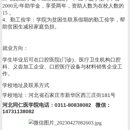
2000元/年助学金，享受两年，资助人数为在校人数的
15 。
4、勤工俭学：学院为贫困生联系假期的勤工俭学，帮
助贫困生减轻家庭负担。
就业方向：
学生毕业后可在口腔医院(门诊)、医疗卫生机构口腔
科、义齿加工企业、口腔医疗设备与材料销售企业工
作。
学校地址及联系方式
学校地址：河北省石家庄市新华区西三庄街181号
河北同仁医学院电话：0311-80838082 微信：
14731138082