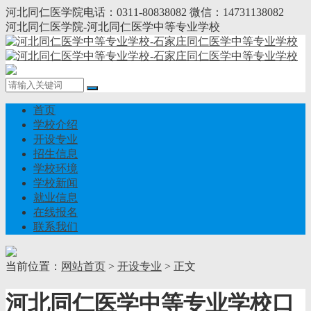
河北同仁医学院电话：0311-80838082 微信：14731138082
河北同仁医学院-河北同仁医学中等专业学校
首页
学校介绍
开设专业
招生信息
学校环境
学校新闻
就业信息
在线报名
联系我们
当前位置：
网站首页
>
开设专业
> 正文
河北同仁医学中等专业学校口