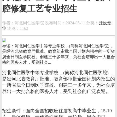
腔修复工艺专业招生
作者：河北同仁医学院
发布时间：2024-05-11
分类：
开设专
业
浏览：1162
导读：河北同仁医学中等专业学校，(简称河北同仁医学院)，
是经河北省教育厅批准、教育部审批全国计划内招生的一所省
属全日制医学院校。创建三十多年来，为社会培养出一大批合
格的医务人才，受到社会...
河北同仁医学中等专业学校，(简称河北同仁医学院)，
是经河北省教育厅批准、教育部审批全国计划内招生的
一所省属全日制医学院校。创建三十多年来，为社会培
养出一大批合格的医务人才，受到社会的广泛欢迎。
招生条件：面向全国招收应往届初高中毕业生，15-19
岁，身体健康，无传染性疾病，无纹身，男女均可。