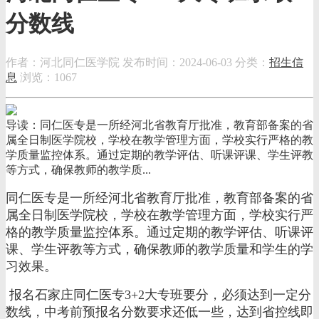
分数线
作者：河北同仁医学院
发布时间：2024-06-03
分类：
招生信
息
浏览：1067
导读：同仁医专是一所经河北省教育厅批准，教育部备案的省
属全日制医学院校，学校在教学管理方面，学校实行严格的教
学质量监控体系。通过定期的教学评估、听课评课、学生评教
等方式，确保教师的教学质...
同仁医专是一所经河北省教育厅批准，教育部备案的省
属全日制医学院校，学校在教学管理方面，学校实行严
格的教学质量监控体系。通过定期的教学评估、听课评
课、学生评教等方式，确保教师的教学质量和学生的学
习效果。
报名石家庄同仁医专3+2大专班要分，必须达到一定分
数线，中考前预报名分数要求还低一些，达到省控线即