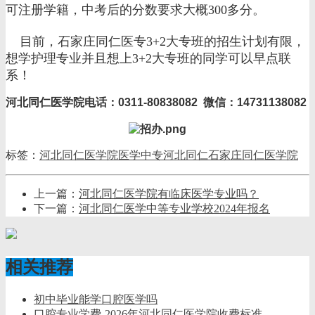
可注册学籍，中考后的分数要求大概300多分。
目前，石家庄同仁医专3+2大专班的招生计划有限，
想学护理专业并且想上3+2大专班的同学可以早点联
系！
河北同仁医学院电话：0311-80838082 微信：14731138082
标签：
河北同仁医学院
医学中专
河北同仁
石家庄同仁医学院
上一篇：
河北同仁医学院有临床医学专业吗？
下一篇：
河北同仁医学中等专业学校2024年报名
相关推荐
初中毕业能学口腔医学吗
口腔专业学费-2026年河北同仁医学院收费标准