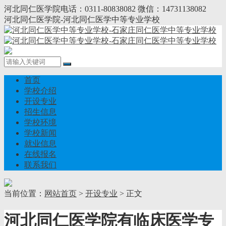
河北同仁医学院电话：0311-80838082 微信：14731138082
河北同仁医学院-河北同仁医学中等专业学校
首页
学校介绍
开设专业
招生信息
学校环境
学校新闻
就业信息
在线报名
联系我们
当前位置：
网站首页
>
开设专业
> 正文
河北同仁医学院有临床医学专