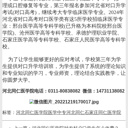
理或口腔修复等专业，第三年报名参加河北省对口升学
考试(对口高考)，继续考大专学临床医学专业。2024年
河北省对口高考对口医学类有这5所学校招临床医学专
业：邢台医学高等专科学校(已升格为本科院校邢台医
学院)、沧州医学高等专科学校、承德护理职业学院、
石家庄医学高等专科学校、石家庄人民医学高等专科学
校。
为了让学生能够更好的应对考试，学校第三年为学
生提供对口升学培训班，为学生提供了系统的理论知识
和专业知识的学习，专业师资，理论结合实践教学，让
你圆梦大学。
河北同仁医学院电话：0311-80838082 微信：14731138082
标签：
河北同仁医学院
医学中专
河北同仁
石家庄同仁医学院