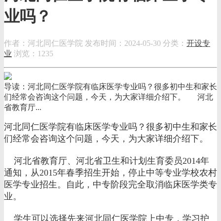
业吗？
作者：河北同仁医学院
发布时间：2024-05-30
分类：
开设专
业
浏览：1235
导读：河北同仁医学院有临床医学专业吗？很多初中生和家长
们经常会咨询这个问题，今天，为大家详细介绍下。 河北
省教育厅...
河北同仁医学院有临床医学专业吗？很多初中生和家长
们经常会咨询这个问题，今天，为大家详细介绍下。
河北省教育厅、河北省卫生和计划生育委员2014年
通知，从2015年春季招生开始，停止中等专业学校农村
医学专业招生。自此，中专阶段完全取消临床医学类专
业。
学生可以选择先来河北同仁医学院上中专，学习护